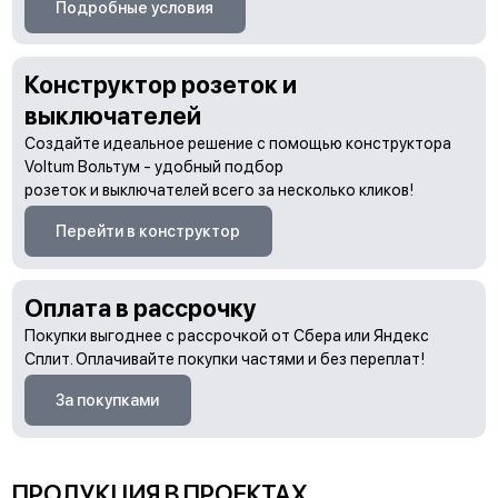
Подробные условия
Конструктор розеток и
выключателей
Создайте идеальное решение с помощью конструктора
Voltum Вольтум - удобный подбор
розеток и выключателей всего за несколько кликов!
Перейти в конструктор
Оплата в рассрочку
Покупки выгоднее с рассрочкой от Сбера или Яндекс
Сплит. Оплачивайте покупки частями и без переплат!
За покупками
ПРОДУКЦИЯ В ПРОЕКТАХ