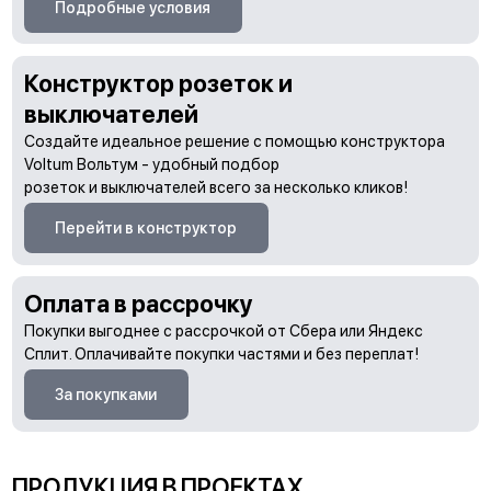
Подробные условия
Конструктор розеток и
выключателей
Создайте идеальное решение с помощью конструктора
Voltum Вольтум - удобный подбор
розеток и выключателей всего за несколько кликов!
Перейти в конструктор
Оплата в рассрочку
Покупки выгоднее с рассрочкой от Сбера или Яндекс
Сплит. Оплачивайте покупки частями и без переплат!
За покупками
ПРОДУКЦИЯ В ПРОЕКТАХ