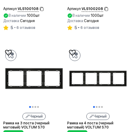
VLS100108
VLS100208
Артикул:
Артикул:
В наличии:
1000шт
В наличии:
1000шт
Доставка:
Сегодня
Доставка:
Сегодня
5
5
6 отзывов
6 отзывов
В корзину
В корзину
Черный
Черный
Рамка на 3 поста (черный
Рамка на 4 поста (черный
матовый) VOLTUM S70
матовый) VOLTUM S70