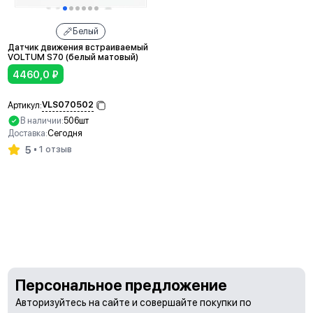
Белый
Датчик движения встраиваемый
VOLTUM S70 (белый матовый)
4460,0
₽
VLS070502
Артикул:
В наличии:
506шт
Доставка:
Сегодня
5
1 отзыв
В корзину
Персональное предложение
Авторизуйтесь на сайте и совершайте покупки по