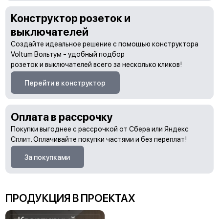
Конструктор розеток и
выключателей
Создайте идеальное решение с помощью конструктора
Voltum Вольтум - удобный подбор
розеток и выключателей всего за несколько кликов!
Перейти в конструктор
Оплата в рассрочку
Покупки выгоднее с рассрочкой от Сбера или Яндекс
Сплит. Оплачивайте покупки частями и без переплат!
За покупками
ПРОДУКЦИЯ В ПРОЕКТАХ