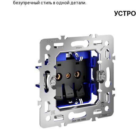
безупречный стиль в одной детали.
УСТРО