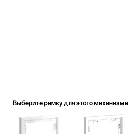
Выберите
рамку
для
этого механизма