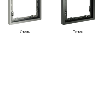
Сталь
Титан