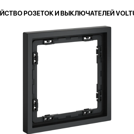
ЙСТВО РОЗЕТОК И ВЫКЛЮЧАТЕЛЕЙ VOLT