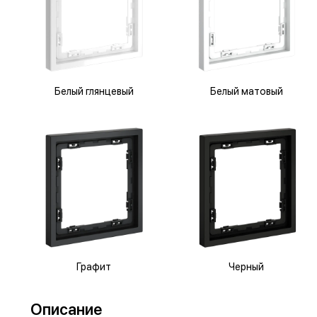
Белый глянцевый
Белый матовый
Графит
Черный
Описание