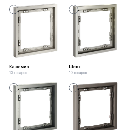
Кашемир
Шелк
10 товаров
10 товаров