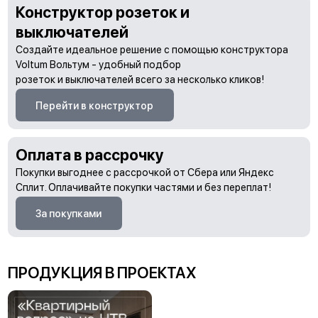
Конструктор розеток и
выключателей
Создайте идеальное решение с помощью конструктора
Voltum Вольтум - удобный подбор
розеток и выключателей всего за несколько кликов!
Перейти в конструктор
Оплата в рассрочку
Покупки выгоднее с рассрочкой от Сбера или Яндекс
Сплит. Оплачивайте покупки частями и без переплат!
За покупками
ПРОДУКЦИЯ В ПРОЕКТАХ