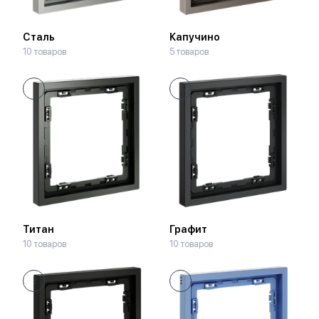
Сталь
Капучино
10 товаров
5 товаров
Титан
Графит
10 товаров
10 товаров