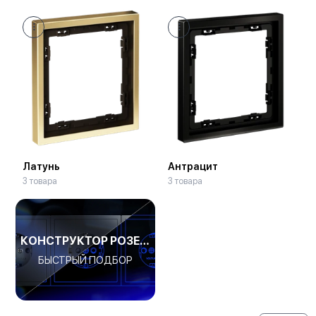
Латунь
Антрацит
3 товара
3 товара
КОНСТРУКТОР РОЗЕТОК И ВЫКЛЮЧАТЕЛЕЙ
БЫСТРЫЙ ПОДБОР