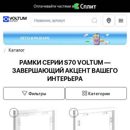
Оплачивайте частями
в
Название, артикул
ЛЕТО В РАЗГАРЕ
/
Каталог
РАМКИ СЕРИИ S70 VOLTUM —
ЗАВЕРШАЮЩИЙ АКЦЕНТ ВАШЕГО
ИНТЕРЬЕРА
Фильтры
Категории