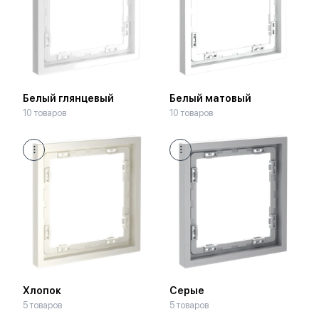
Белый глянцевый
Белый матовый
10 товаров
10 товаров
Хлопок
Серые
5 товаров
5 товаров