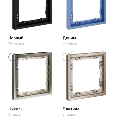
Черный
Деним
10 товаров
5 товаров
Никель
Платина
3 товара
3 товара