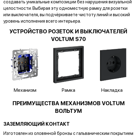
создавать уникальные композиции без нарушения визуальной
целостности. Выбирая эту одноместную рамку для розетки
или выключателя, вы подчёркиваете чистоту линий и высокий
уровень исполнения всего интерьера.
УСТРОЙСТВО РОЗЕТОК И ВЫКЛЮЧАТЕЛЕЙ
VOLTUM S70
Механизм
Рамка
Накладка
ПРЕИМУЩЕСТВА МЕХАНИЗМОВ VOLTUM
ВОЛЬТУМ
ЗАЗЕМЛЯЮЩИЙ КОНТАКТ
Изготовлен из оловянной бронзы с гальваническим покрытием