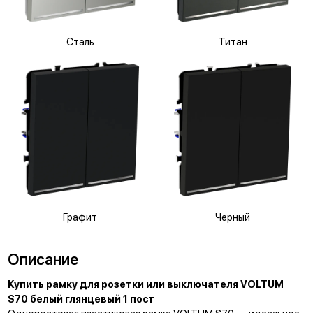
Сталь
Титан
Графит
Черный
Описание
Купить рамку для розетки или выключателя VOLTUM
S70 белый глянцевый 1 пост