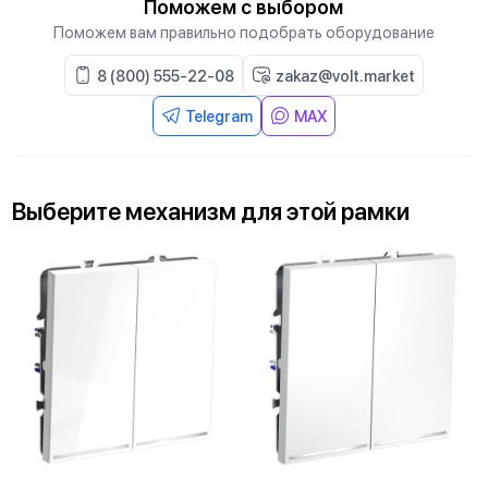
Поможем с выбором
Поможем вам правильно подобрать оборудование
8 (800) 555-22-08
zakaz@volt.market
Telegram
MAX
Выберите
механизм
для
этой рамки