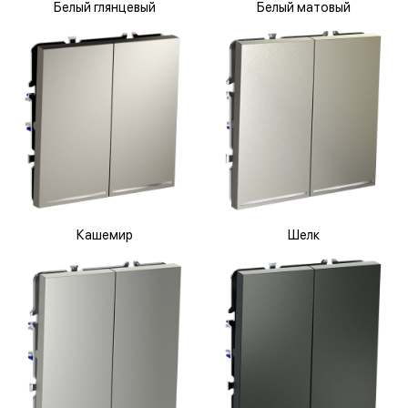
Белый глянцевый
Белый матовый
Кашемир
Шелк