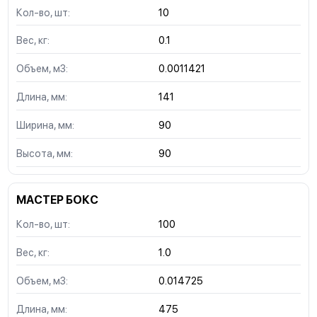
Кол-во, шт:
10
Вес, кг:
0.1
Объем, м3:
0.0011421
Длина, мм:
141
Ширина, мм:
90
Высота, мм:
90
МАСТЕР БОКС
Кол-во, шт:
100
Вес, кг:
1.0
Объем, м3:
0.014725
Длина, мм:
475