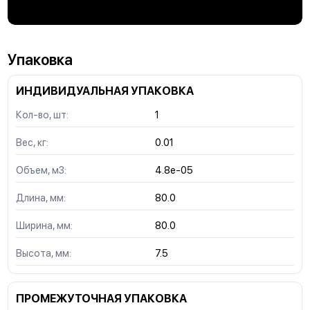
Упаковка
ИНДИВИДУАЛЬНАЯ УПАКОВКА
Кол-во, шт:
1
Вес, кг:
0.01
Объем, м3:
4.8e-05
Длина, мм:
80.0
Ширина, мм:
80.0
Высота, мм:
7.5
ПРОМЕЖУТОЧНАЯ УПАКОВКА