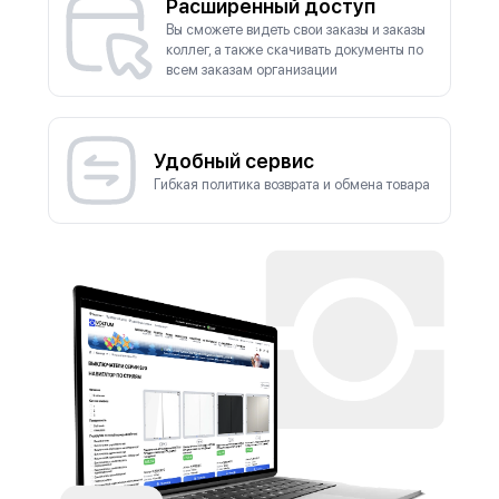
Расширенный доступ
Вы сможете видеть свои заказы и заказы
коллег, а также скачивать документы по
всем заказам организации
Удобный сервис
Гибкая политика возврата и обмена товара