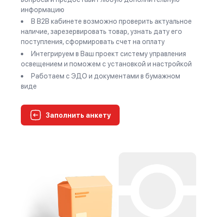
информацию
В В2В кабинете возможно проверить актуальное
наличие, зарезервировать товар, узнать дату его
поступления, сформировать счет на оплату
Интегрируем в Ваш проект систему управления
освещением и поможем с установкой и настройкой
Работаем с ЭДО и документами в бумажном
виде
Заполнить анкету