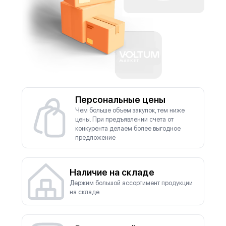
Персональные цены
Чем больше объем закупок, тем ниже
цены. При предъявлении счета от
конкурента делаем более выгодное
предложение
Наличие на складе
Держим большой ассортимент продукции
на складе