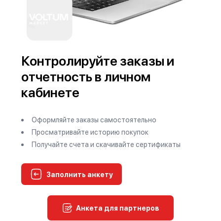
Контролируйте заказы и
отчетность в личном
кабинете
Оформляйте заказы самостоятельно
Просматривайте историю покупок
Получайте счета и скачивайте сертификаты
Заполнить анкету
Анкета для партнеров