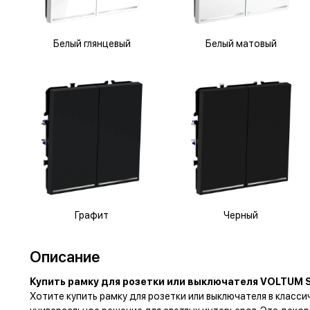
Белый глянцевый
Белый матовый
Графит
Черный
Описание
Купить рамку для розетки или выключателя VOLTUM 
Хотите купить рамку для розетки или выключателя в клас