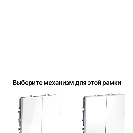
Выберите
механизм
для
этой рамки