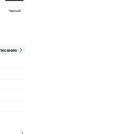
Черный
описанию