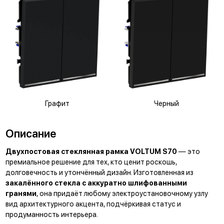
Графит
Черный
Описание
Двухпостовая стеклянная рамка VOLTUM S70
— это
премиальное решение для тех, кто ценит роскошь,
долговечность и утончённый дизайн. Изготовленная из
закалённого стекла с аккуратно шлифованными
гранями
, она придаёт любому электроустановочному узлу
вид архитектурного акцента, подчёркивая статус и
продуманность интерьера.