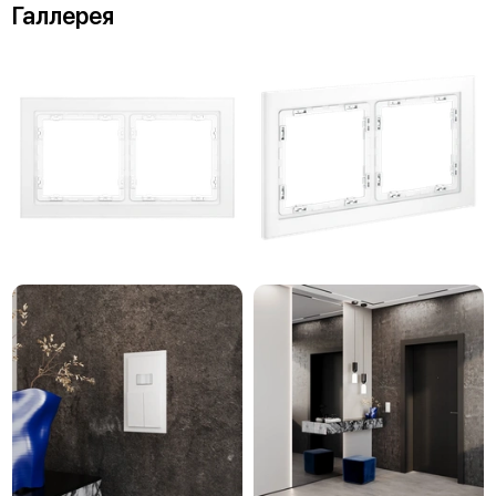
Галлерея