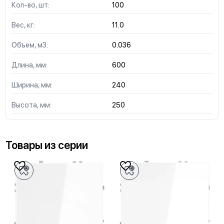
Кол-во, шт:
100
Вес, кг:
11.0
Объем, м3:
0.036
Длина, мм:
600
Ширина, мм:
240
Высота, мм:
250
Товары из серии