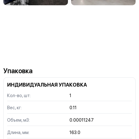
Упаковка
ИНДИВИДУАЛЬНАЯ УПАКОВКА
Кол-во, шт:
1
Вес, кг:
0.11
Объем, м3:
0.00011247
Длина, мм:
163.0