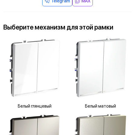
Telegram
MAX
Выберите
механизм
для
этой рамки
Белый глянцевый
Белый матовый