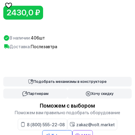
2430,0 ₽
В наличии:
406шт
Доставка:
Послезавтра
В корзину
Подобрать
механизмы
в конструкторе
Партнерам
Хочу скидку
Поможем с выбором
Поможем вам правильно подобрать оборудование
8 (800) 555-22-08
zakaz@volt.market