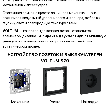
механизмов и аксессуаров
Стеклянная рамка не просто защищает механизм — она
поднимает визуальный уровень всего интерьера, добавляя
глубину, свет и благородную текстуру стены.
VOLTUM
— качество, где каждая деталь становится
элементом дизайна.
Выбирайте двухместную стеклянную
рамку
, чтобы завершить свой проект на высочайшем
эстетическом уровне.
УСТРОЙСТВО РОЗЕТОК И ВЫКЛЮЧАТЕЛЕЙ
VOLTUM S70
Механизм
Рамка
Накладка