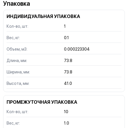
Упаковка
ИНДИВИДУАЛЬНАЯ УПАКОВКА
Кол-во, шт:
1
Вес, кг:
0.1
Объем, м3:
0.000223304
Длина, мм:
73.8
Ширина, мм:
73.8
Высота, мм:
41.0
ПРОМЕЖУТОЧНАЯ УПАКОВКА
Кол-во, шт:
10
Вес, кг:
1.0