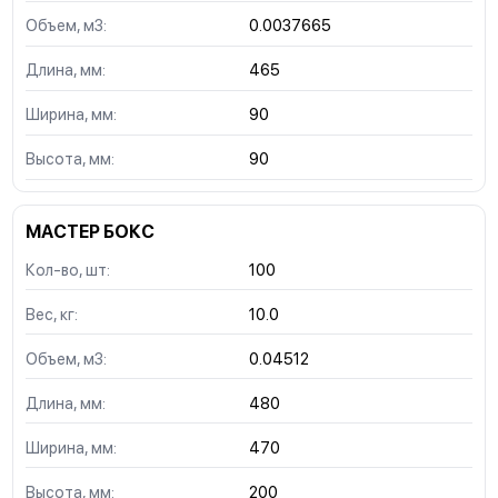
Объем, м3:
0.0037665
Длина, мм:
465
Ширина, мм:
90
Высота, мм:
90
МАСТЕР БОКС
Кол-во, шт:
100
Вес, кг:
10.0
Объем, м3:
0.04512
Длина, мм:
480
Ширина, мм:
470
Высота, мм:
200