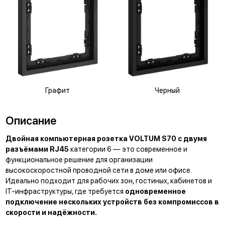
Графит
Черный
Описание
Двойная компьютерная розетка VOLTUM S70 с двумя
разъёмами RJ45
категории 6 — это современное и
функциональное решение для организации
высокоскоростной проводной сети в доме или офисе.
Идеально подходит для рабочих зон, гостиных, кабинетов и
IT-инфраструктуры, где требуется
одновременное
подключение нескольких устройств без компромиссов в
скорости и надёжности.