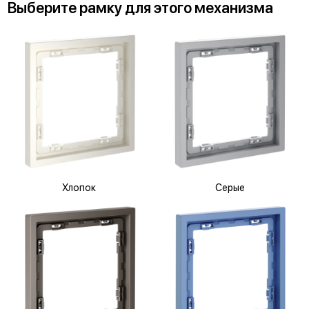
Выберите
рамку
для
этого механизма
Хлопок
Серые