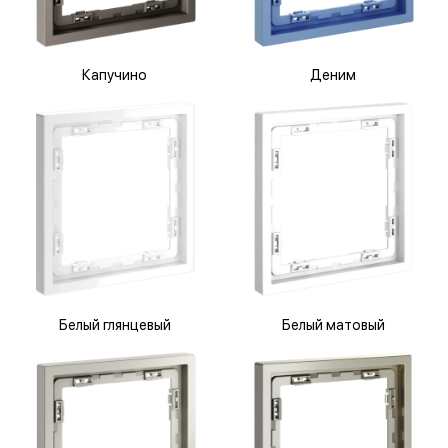
Капучино
Деним
Белый глянцевый
Белый матовый