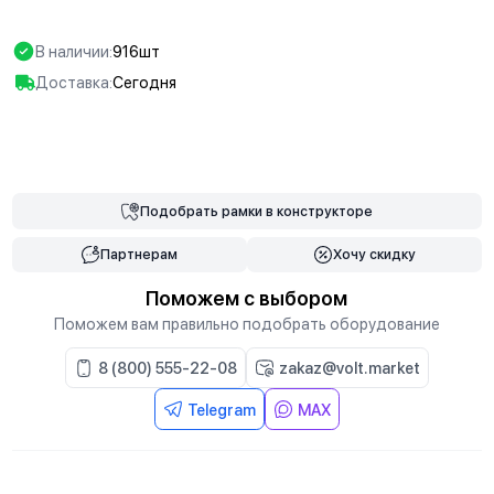
В наличии:
916шт
Доставка:
Сегодня
В корзину
Подобрать
рамки
в конструкторе
Партнерам
Хочу скидку
Поможем с выбором
Поможем вам правильно подобрать оборудование
8 (800) 555-22-08
zakaz@volt.market
Telegram
MAX