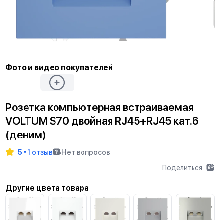
Фото и видео покупателей
Розетка компьютерная встраиваемая
VOLTUM S70 двойная RJ45+RJ45 кат.6
(деним)
5
1 отзыв
Нет вопросов
Поделиться
Другие цвета товара