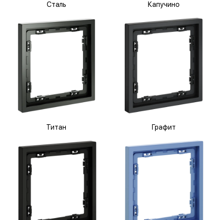
Сталь
Капучино
Титан
Графит