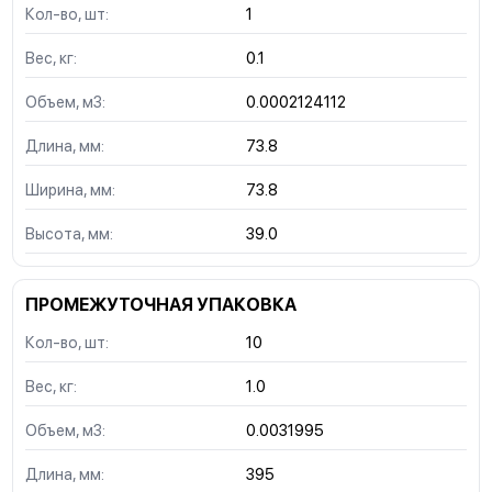
Кол-во, шт:
1
Вес, кг:
0.1
Объем, м3:
0.0002124112
Длина, мм:
73.8
Ширина, мм:
73.8
Высота, мм:
39.0
ПРОМЕЖУТОЧНАЯ УПАКОВКА
Кол-во, шт:
10
Вес, кг:
1.0
Объем, м3:
0.0031995
Длина, мм:
395