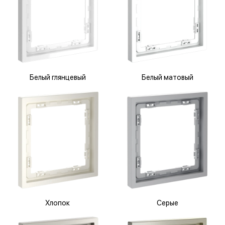
Белый глянцевый
Белый матовый
Хлопок
Серые