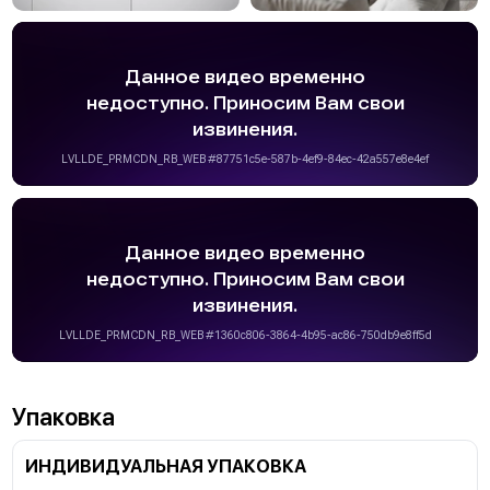
Упаковка
ИНДИВИДУАЛЬНАЯ УПАКОВКА