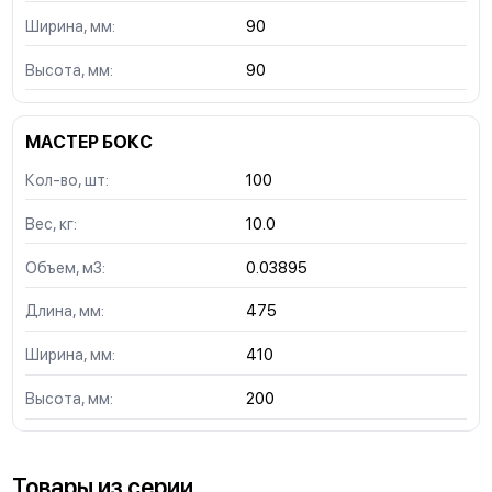
Ширина, мм:
90
Высота, мм:
90
МАСТЕР БОКС
Кол-во, шт:
100
Вес, кг:
10.0
Объем, м3:
0.03895
Длина, мм:
475
Ширина, мм:
410
Высота, мм:
200
Товары из серии