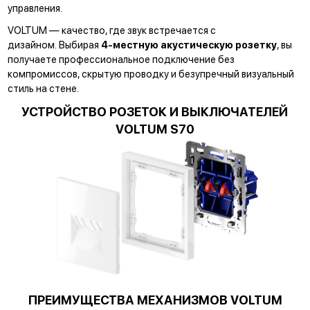
управления.
VOLTUM — качество, где звук встречается с
дизайном. Выбирая
4-местную акустическую розетку
, вы
получаете профессиональное подключение без
компромиссов, скрытую проводку и безупречный визуальный
стиль на стене.
УСТРОЙСТВО РОЗЕТОК И ВЫКЛЮЧАТЕЛЕЙ
VOLTUM S70
ПРЕИМУЩЕСТВА МЕХАНИЗМОВ VOLTUM