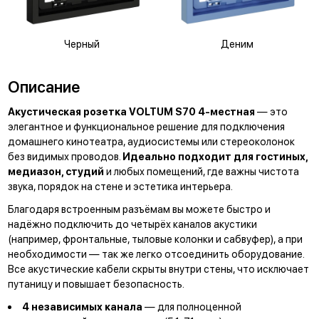
Черный
Деним
Описание
Акустическая розетка VOLTUM S70 4-местная
— это
элегантное и функциональное решение для подключения
домашнего кинотеатра, аудиосистемы или стереоколонок
без видимых проводов.
Идеально подходит для гостиных,
медиазон, студий
и любых помещений, где важны чистота
звука, порядок на стене и эстетика интерьера.
Благодаря встроенным разъёмам вы можете быстро и
надёжно подключить до четырёх каналов акустики
(например, фронтальные, тыловые колонки и сабвуфер), а при
необходимости — так же легко отсоединить оборудование.
Все акустические кабели скрыты внутри стены, что исключает
путаницу и повышает безопасность.
4 независимых канала
— для полноценной