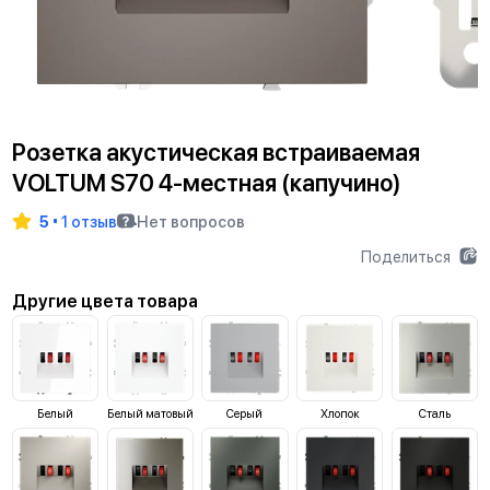
Розетка акустическая встраиваемая
VOLTUM S70 4-местная (капучино)
5
1 отзыв
Нет вопросов
Поделиться
Другие цвета товара
Белый
Белый матовый
Серый
Хлопок
Сталь