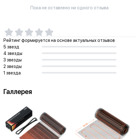
Пока не оставлено ни одного отзыва
Рейтинг формируется на основе актуальных отзывов
5 звезд
4 звезды
3 звезды
2 звезды
1 звезда
Галлерея