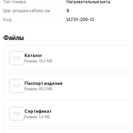
Тип товара
Нагревательные маты
Шаг укладки кабеля, см
8
Код
VLT01-200-12
Файлы
Каталог
PDF
Размер: 19,0 МБ
Паспорт изделия
PDF
Размер: 65,0 МБ
Сертификат
PDF
Размер: 1,9 МБ