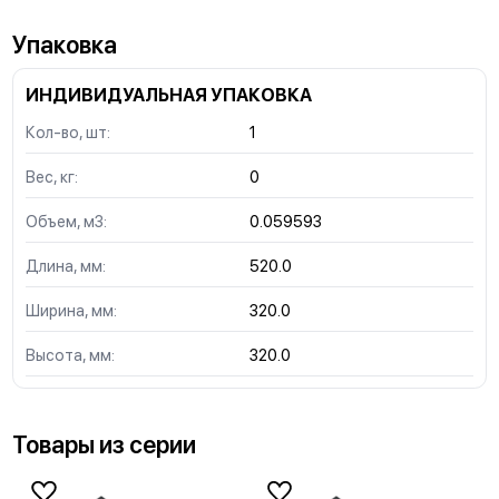
Упаковка
ИНДИВИДУАЛЬНАЯ УПАКОВКА
Кол-во, шт:
1
Вес, кг:
0
Объем, м3:
0.059593
Длина, мм:
520.0
Ширина, мм:
320.0
Высота, мм:
320.0
Товары из серии