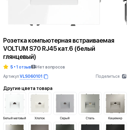
Розетка компьютерная встраиваемая
VOLTUM S70 RJ45 кат.6 (белый
глянцевый)
5
1 отзыв
Нет вопросов
VLS060101
Артикул:
Поделиться
Другие цвета товара
Белый матовый
Хлопок
Серый
Сталь
Кашемир