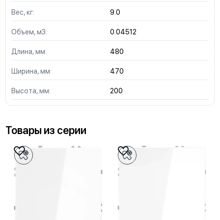
Вес, кг:
9.0
Объем, м3:
0.04512
Длина, мм:
480
Ширина, мм:
470
Высота, мм:
200
Товары из серии