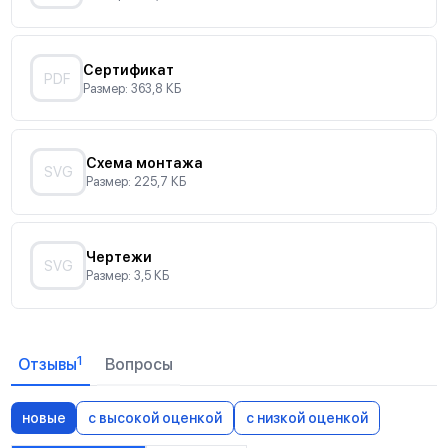
Сертификат
PDF
Размер: 363,8 КБ
Схема монтажа
SVG
Размер: 225,7 КБ
Чертежи
SVG
Размер: 3,5 КБ
1
Отзывы
Вопросы
новые
с высокой оценкой
с низкой оценкой