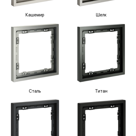
Кашемир
Шелк
Сталь
Титан