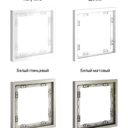
Белый глянцевый
Белый матовый