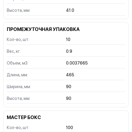
Высота, мм:
41.0
ПРОМЕЖУТОЧНАЯ УПАКОВКА
Кол-во, шт:
10
Вес, кг:
0.9
Объем, м3:
0.0037665
Длина, мм:
465
Ширина, мм:
90
Высота, мм:
90
МАСТЕР БОКС
Кол-во, шт:
100