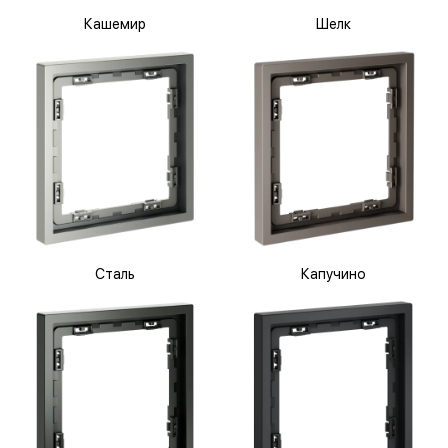
Кашемир
Шелк
Сталь
Капучино