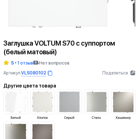
Заглушка VOLTUM S70 с суппортом
(белый матовый)
5
1 отзыв
Нет вопросов
VLS080102
Артикул:
Поделиться
Другие цвета товара
Белый
Хлопок
Серый
Сталь
Кашемир