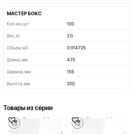
МАСТЕР БОКС
Кол-во, шт:
100
Вес, кг:
3.0
Объем, м3:
0.014725
Длина, мм:
475
Ширина, мм:
155
Высота, мм:
200
Товары из серии