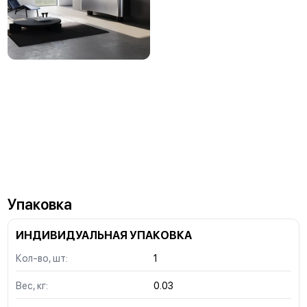
Упаковка
ИНДИВИДУАЛЬНАЯ УПАКОВКА
Кол-во, шт:
1
Вес, кг:
0.03