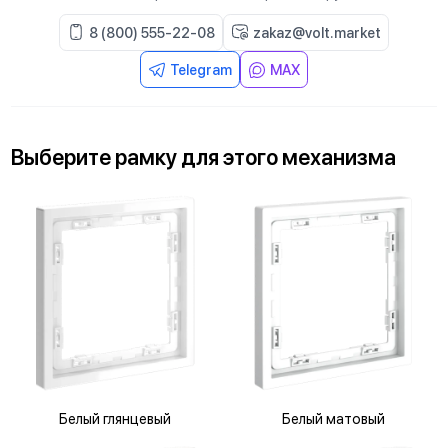
8 (800) 555-22-08
zakaz@volt.market
Telegram
MAX
Выберите
рамку
для
этого механизма
Белый глянцевый
Белый матовый