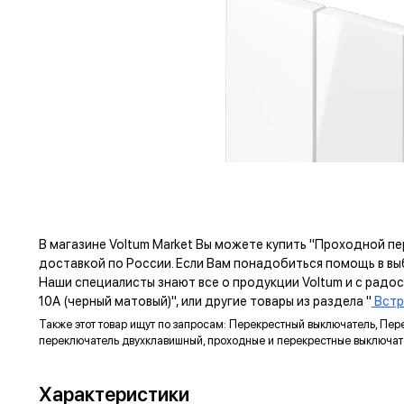
В магазине Voltum Market Вы можете купить "Проходной п
доставкой по России. Если Вам понадобиться помощь в в
Наши специалисты знают все о продукции Voltum и с рад
10А (черный матовый)", или другие товары из раздела "
Встр
Также этот товар ищут по запросам: Перекрестный выключатель, Пе
переключатель двухклавишный, проходные и перекрестные выключа
ПРЕ
Характеристики