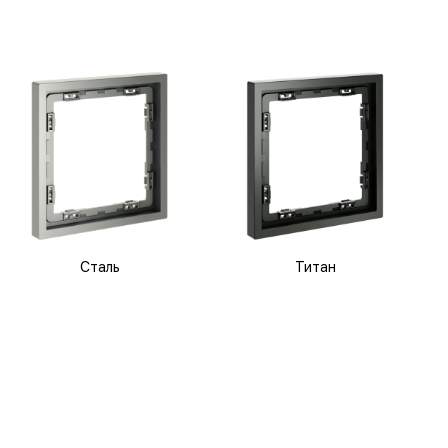
Сталь
Титан