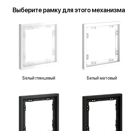
Выберите
рамку
для
этого механизма
Белый глянцевый
Белый матовый