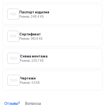
Паспорт изделия
PDF
Размер: 248,4 КБ
Сертификат
PDF
Размер: 363,8 КБ
Схема монтажа
SVG
Размер: 225,7 КБ
Чертежи
SVG
Размер: 3,5 КБ
4
Отзывы
Вопросы