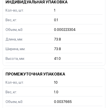
ИНДИВИДУАЛЬНАЯ УПАКОВКА
Кол-во, шт:
1
Вес, кг:
0.1
Объем, м3:
0.000223304
Длина, мм:
73.8
Ширина, мм:
73.8
Высота, мм:
41.0
ПРОМЕЖУТОЧНАЯ УПАКОВКА
Кол-во, шт:
10
Вес, кг:
1.0
Объем, м3:
0.0037665