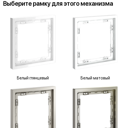
Выберите
рамку
для
этого механизма
Белый глянцевый
Белый матовый