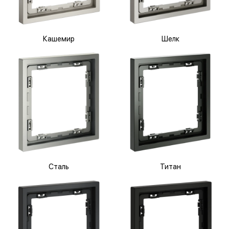
Кашемир
Шелк
Сталь
Титан