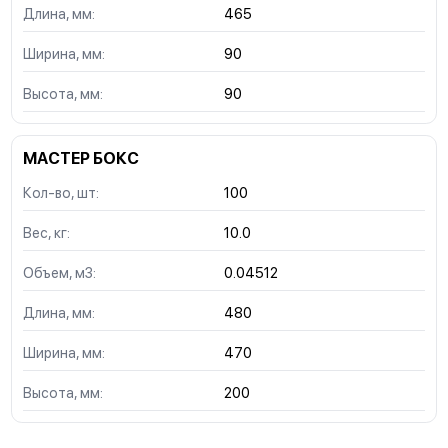
Длина, мм:
465
Ширина, мм:
90
Высота, мм:
90
МАСТЕР БОКС
Кол-во, шт:
100
Вес, кг:
10.0
Объем, м3:
0.04512
Длина, мм:
480
Ширина, мм:
470
Высота, мм:
200