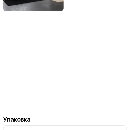
Упаковка