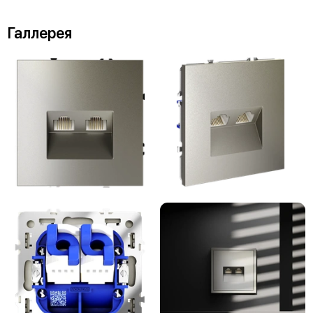
Галлерея