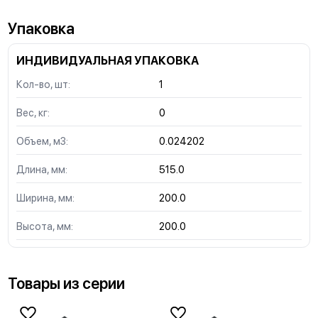
Упаковка
ИНДИВИДУАЛЬНАЯ УПАКОВКА
Кол-во, шт:
1
Вес, кг:
0
Объем, м3:
0.024202
Длина, мм:
515.0
Ширина, мм:
200.0
Высота, мм:
200.0
Товары из серии