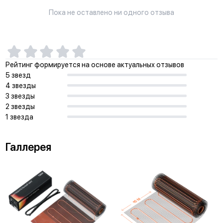
Пока не оставлено ни одного отзыва
Рейтинг формируется на основе актуальных отзывов
5 звезд
4 звезды
3 звезды
2 звезды
1 звезда
Галлерея