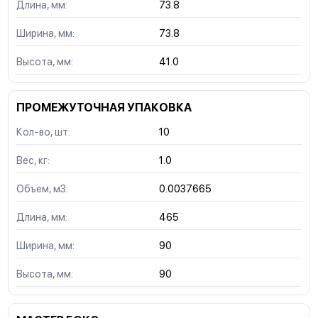
Длина, мм:
73.8
Ширина, мм:
73.8
Высота, мм:
41.0
ПРОМЕЖУТОЧНАЯ УПАКОВКА
Кол-во, шт:
10
Вес, кг:
1.0
Объем, м3:
0.0037665
Длина, мм:
465
Ширина, мм:
90
Высота, мм:
90