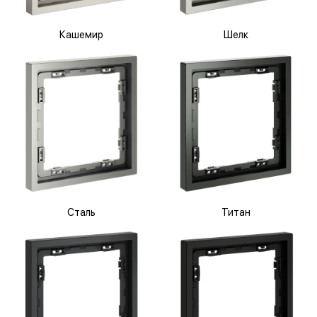
Кашемир
Шелк
Сталь
Титан