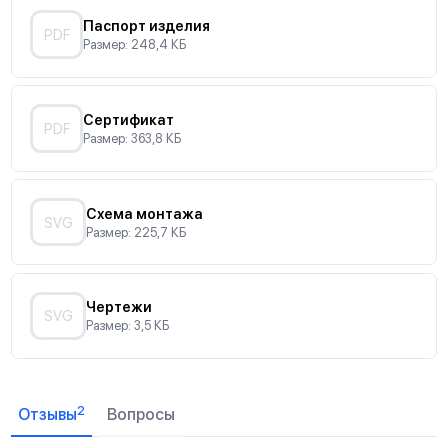
Паспорт изделия
PDF
Размер: 248,4 КБ
Сертификат
PDF
Размер: 363,8 КБ
Схема монтажа
SVG
Размер: 225,7 КБ
Чертежи
SVG
Размер: 3,5 КБ
2
Отзывы
Вопросы