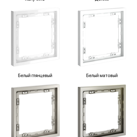
Белый глянцевый
Белый матовый