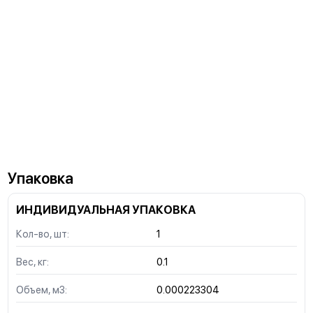
Упаковка
ИНДИВИДУАЛЬНАЯ УПАКОВКА
Кол-во, шт:
1
Вес, кг:
0.1
Объем, м3:
0.000223304