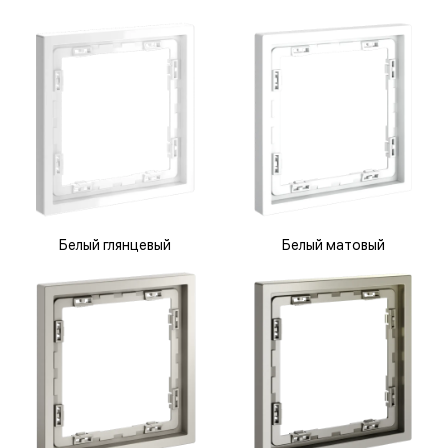
Белый глянцевый
Белый матовый