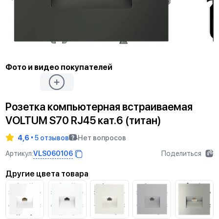
Фото и видео покупателей
Розетка компьютерная встраиваемая
VOLTUM S70 RJ45 кат.6 (титан)
4,6
5 отзывов
Нет вопросов
VLS060106
Артикул:
Поделиться
Другие цвета товара