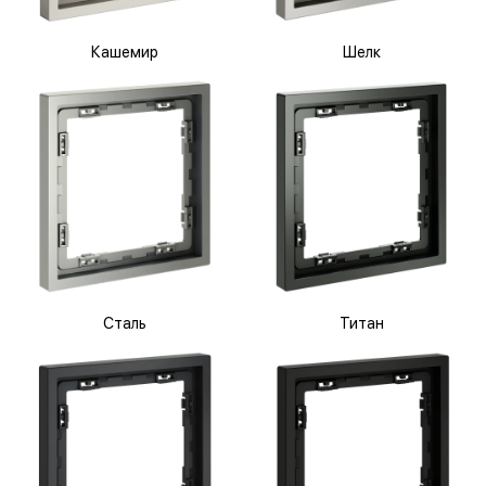
Кашемир
Шелк
Сталь
Титан