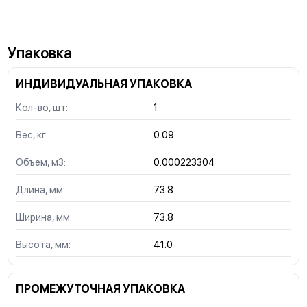
Упаковка
ИНДИВИДУАЛЬНАЯ УПАКОВКА
Кол-во, шт:
1
Вес, кг:
0.09
Объем, м3:
0.000223304
Длина, мм:
73.8
Ширина, мм:
73.8
Высота, мм:
41.0
ПРОМЕЖУТОЧНАЯ УПАКОВКА