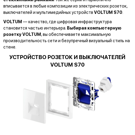
вписывается в любые композиции из электрических розеток,
выключателей и мультимедийных устройств
VOLTUM S70
.
VOLTUM
— качество, где цифровая инфраструктура
становится частью интерьера.
Выбирая компьютерную
розетку VOLTUM
, вы обеспечиваете максимальную
производительность сети и безупречный визуальный стиль на
стене.
УСТРОЙСТВО РОЗЕТОК И ВЫКЛЮЧАТЕЛЕЙ
VOLTUM S70