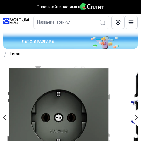
Оплачивайте частями
в
Название, артикул
ЛЕТО В РАЗГАРЕ
/
Титан