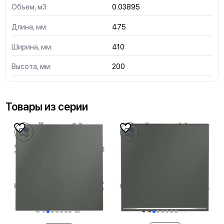
Объем, м3:
0.03895
Длина, мм:
475
Ширина, мм:
410
Высота, мм:
200
Товары из серии