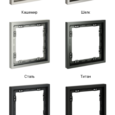
Кашемир
Шелк
Сталь
Титан