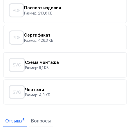
Паспорт изделия
PDF
Размер: 219,6 КБ
Сертификат
PDF
Размер: 426,3 КБ
Схема монтажа
SVG
Размер: 9,1 КБ
Чертежи
SVG
Размер: 4,0 КБ
5
Отзывы
Вопросы