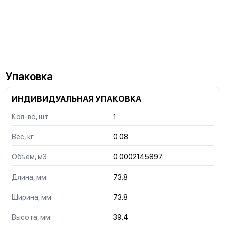
Упаковка
ИНДИВИДУАЛЬНАЯ УПАКОВКА
Кол-во, шт:
1
Вес, кг:
0.08
Объем, м3:
0.0002145897
Длина, мм:
73.8
Ширина, мм:
73.8
Высота, мм:
39.4