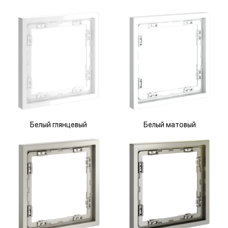
Белый глянцевый
Белый матовый