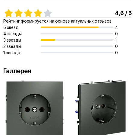
4,6 / 5
Рейтинг формируется на основе актуальных отзывов
5 звезд
4
4 звезды
0
3 звезды
1
2 звезды
0
1 звезда
0
Галлерея