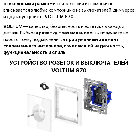
стеклянными рамками
той же серии и гармонично
вписывается в любую композицию из выключателей, диммеров
и других устройств
VOLTUM S70.
VOLTUM
— качество, безопасность и эстетика в каждой
детали. Выбирая
розетку с заземлением
, вы получаете не
просто точку подключения, а
продуманный элемент
современного интерьера, сочетающий надёжность,
функциональность и стиль.
УСТРОЙСТВО РОЗЕТОК И ВЫКЛЮЧАТЕЛЕЙ
VOLTUM S70