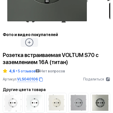
Фото и видео покупателей
Розетка встраиваемая VOLTUM S70 с
заземлением 16А (титан)
4,6
5 отзывов
Нет вопросов
VLS040106
Артикул:
Поделиться
Другие цвета товара