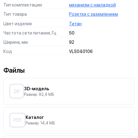
Тип комплектации
механизм с накладкой
Тип товара
Розетки с заземлением
Цвет изделия
Титан
Частота сети питания, Гц
50
Ширина, мм
92
Код
VLS040106
Файлы
3D-модель
ZIP
Размер: 82,4 МБ
Каталог
PDF
Размер: 14,4 МБ