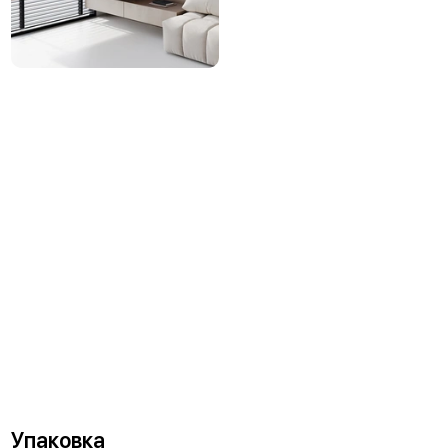
Упаковка