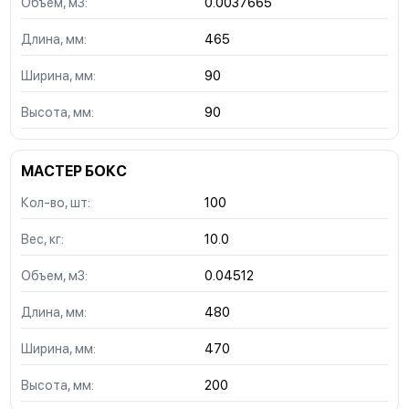
Объем, м3:
0.0037665
Длина, мм:
465
Ширина, мм:
90
Высота, мм:
90
МАСТЕР БОКС
Кол-во, шт:
100
Вес, кг:
10.0
Объем, м3:
0.04512
Длина, мм:
480
Ширина, мм:
470
Высота, мм:
200