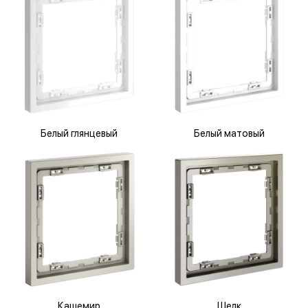
Белый глянцевый
Белый матовый
Кашемир
Шелк