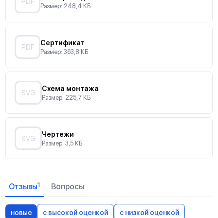
PDF
Размер: 248,4 КБ
Сертификат
PDF
Размер: 363,8 КБ
Схема монтажа
SVG
Размер: 225,7 КБ
Чертежи
SVG
Размер: 3,5 КБ
1
Отзывы
Вопросы
новые
с высокой оценкой
с низкой оценкой