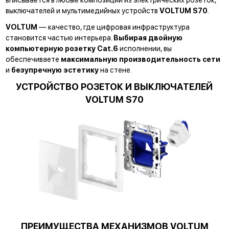
выключателей и мультимедийных устройств
VOLTUM S70
.
VOLTUM
— качество, где цифровая инфраструктура
становится частью интерьера.
Выбирая двойную
компьютерную розетку Cat.6
исполнении, вы
обеспечиваете
максимальную производительность сети
и
безупречную эстетику
на стене.
УСТРОЙСТВО РОЗЕТОК И ВЫКЛЮЧАТЕЛЕЙ
VOLTUM S70
ПРЕИМУЩЕСТВА МЕХАНИЗМОВ VOLTUM