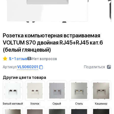
Розетка компьютерная встраиваемая
VOLTUM S70 двойная RJ45+RJ45 кат.6
(белый глянцевый)
5
1 отзыв
Нет вопросов
VLS060201
Артикул:
Поделиться
Другие цвета товара
Белый матовый
Хлопок
Серый
Сталь
Кашемир