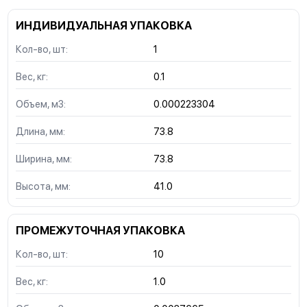
ИНДИВИДУАЛЬНАЯ УПАКОВКА
Кол-во, шт:
1
Вес, кг:
0.1
Объем, м3:
0.000223304
Длина, мм:
73.8
Ширина, мм:
73.8
Высота, мм:
41.0
ПРОМЕЖУТОЧНАЯ УПАКОВКА
Кол-во, шт:
10
Вес, кг:
1.0