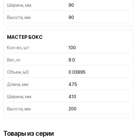
Ширина, мм:
90
Высота, мм:
90
МАСТЕР БОКС
Кол-во, шт:
100
Вес, кг:
8.0
Объем, м3:
0.03895
Длина, мм:
475
Ширина, мм:
410
Высота, мм:
200
Товары из серии