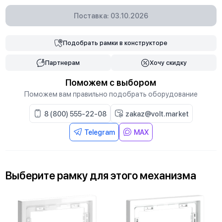
Поставка: 03.10.2026
Подобрать
рамки
в конструкторе
Партнерам
Хочу скидку
Поможем с выбором
Поможем вам правильно подобрать оборудование
8 (800) 555-22-08
zakaz@volt.market
Telegram
MAX
Выберите
рамку
для
этого механизма