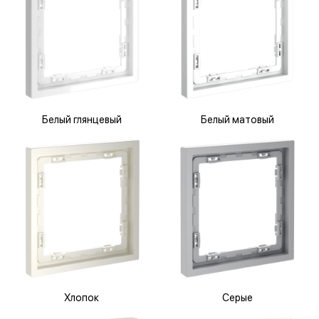
Белый глянцевый
Белый матовый
Хлопок
Серые