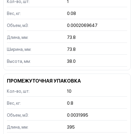
Кол-во, шт:
1
Вес, кг:
0.08
Объем, м3:
0.0002069647
Длина, мм:
73.8
Ширина, мм:
73.8
Высота, мм:
38.0
ПРОМЕЖУТОЧНАЯ УПАКОВКА
Кол-во, шт:
10
Вес, кг:
0.8
Объем, м3:
0.0031995
Длина, мм:
395