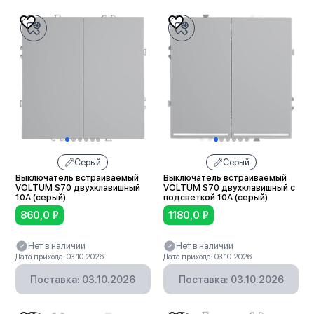
Серый
Серый
Выключатель встраиваемый
Выключатель встраиваемый
VOLTUM S70 двухклавишный
VOLTUM S70 двухклавишный с
10А (серый)
подсветкой 10А (серый)
860,0
₽
1180,0
₽
Нет в наличии
Нет в наличии
Дата прихода: 03.10.2026
Дата прихода: 03.10.2026
Поставка: 03.10.2026
Поставка: 03.10.2026