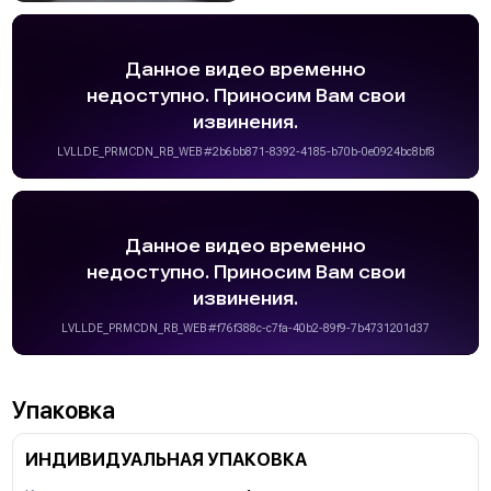
Упаковка
ИНДИВИДУАЛЬНАЯ УПАКОВКА