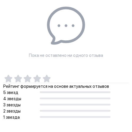
Пока не оставлено ни одного отзыва
Рейтинг формируется на основе актуальных отзывов
5 звезд
4 звезды
3 звезды
2 звезды
1 звезда