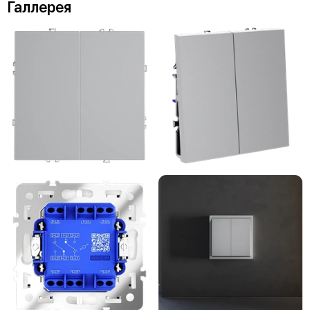
Галлерея