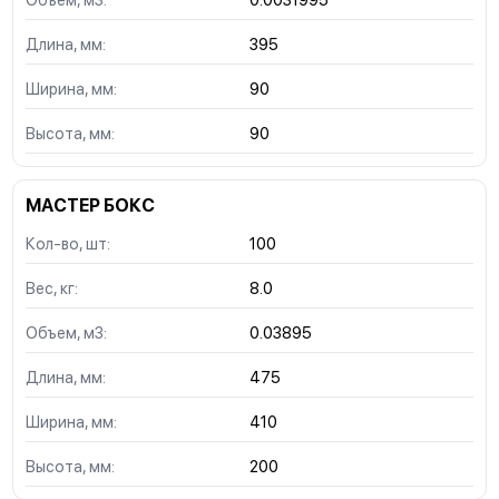
Длина, мм:
395
Ширина, мм:
90
Высота, мм:
90
МАСТЕР БОКС
Кол-во, шт:
100
Вес, кг:
8.0
Объем, м3:
0.03895
Длина, мм:
475
Ширина, мм:
410
Высота, мм:
200