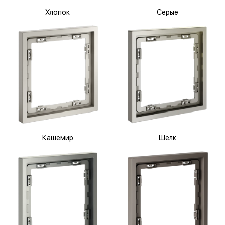
Хлопок
Серые
Кашемир
Шелк