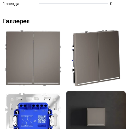
1 звезда
0
Галлерея