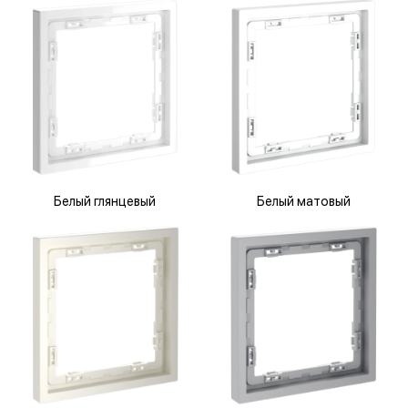
Белый глянцевый
Белый матовый