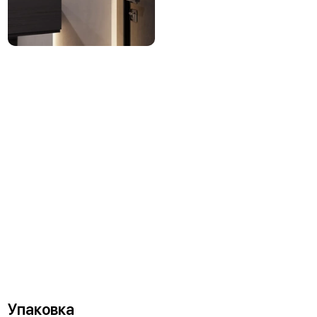
Упаковка