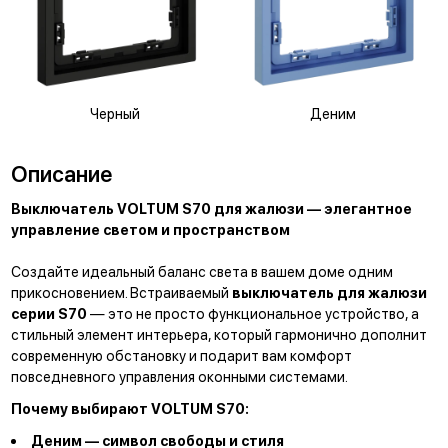
Черный
Деним
Описание
Выключатель VOLTUM S70 для жалюзи — элегантное
управление светом и пространством
Создайте идеальный баланс света в вашем доме одним
прикосновением. Встраиваемый
выключатель для жалюзи
серии S70
— это не просто функциональное устройство, а
стильный элемент интерьера, который гармонично дополнит
современную обстановку и подарит вам комфорт
повседневного управления оконными системами.
Почему выбирают VOLTUM S70:
Деним — символ свободы и стиля