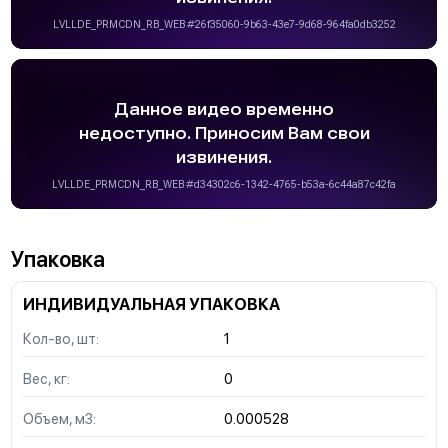
Упаковка
ИНДИВИДУАЛЬНАЯ УПАКОВКА
Кол-во, шт:
1
Вес, кг:
0
Объем, м3:
0.000528