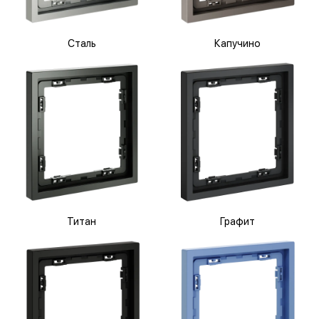
Сталь
Капучино
Титан
Графит