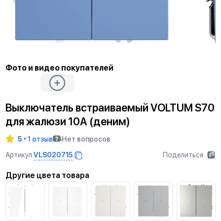
Фото и видео покупателей
Выключатель встраиваемый VOLTUM S70
для жалюзи 10А (деним)
5
1 отзыв
Нет вопросов
VLS020715
Артикул:
Поделиться
Другие цвета товара