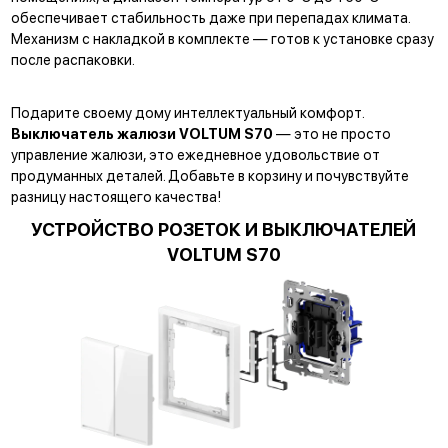
обеспечивает стабильность даже при перепадах климата.
Механизм с накладкой в комплекте — готов к установке сразу
после распаковки.
Подарите своему дому интеллектуальный комфорт.
Выключатель жалюзи VOLTUM S70
— это не просто
управление жалюзи, это ежедневное удовольствие от
продуманных деталей. Добавьте в корзину и почувствуйте
разницу настоящего качества!
УСТРОЙСТВО РОЗЕТОК И ВЫКЛЮЧАТЕЛЕЙ
VOLTUM S70