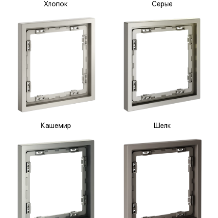
Хлопок
Серые
Кашемир
Шелк