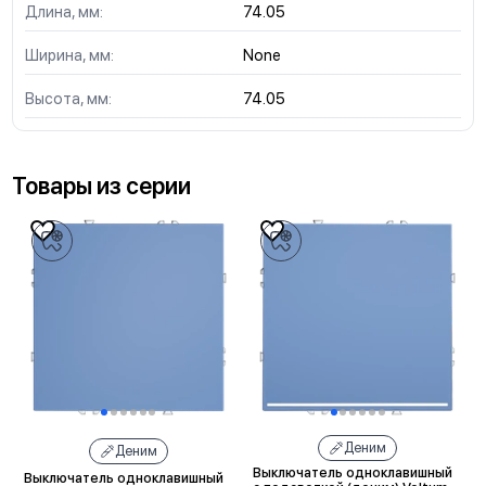
Длина, мм:
74.05
Ширина, мм:
None
Высота, мм:
74.05
Товары из серии
Деним
Деним
Выключатель одноклавишный
Выключатель одноклавишный