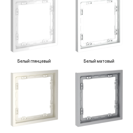
Белый глянцевый
Белый матовый