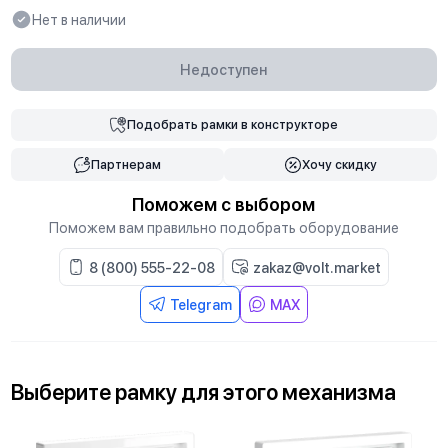
Нет в наличии
Недоступен
Подобрать
рамки
в конструкторе
Партнерам
Хочу скидку
Поможем с выбором
Поможем вам правильно подобрать оборудование
8 (800) 555-22-08
zakaz@volt.market
Telegram
MAX
Выберите
рамку
для
этого механизма