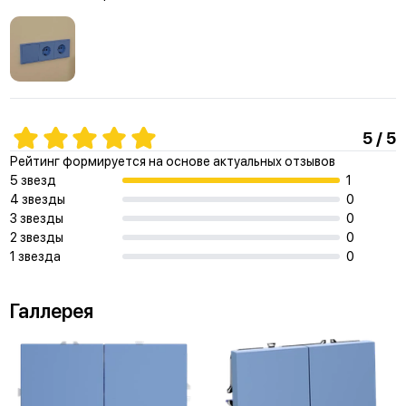
5 / 5
Рейтинг формируется на основе актуальных отзывов
5 звезд
1
4 звезды
0
3 звезды
0
2 звезды
0
1 звезда
0
Галлерея