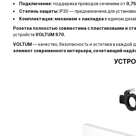
Подключение:
поддержка проводов сечением от
0,75
Степень защиты:
IP30 — предназначена для установки
Комплектация:
механизм + накладка
в едином диза
Розетка полностью совместима с пластиковыми и с
устройств
VOLTUM S70.
VOLTUM
— качество, безопасность и эстетика в каждой 
элемент современного интерьера, сочетающий надёж
УСТРО