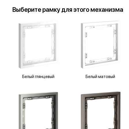
Выберите
рамку
для
этого механизма
Белый глянцевый
Белый матовый