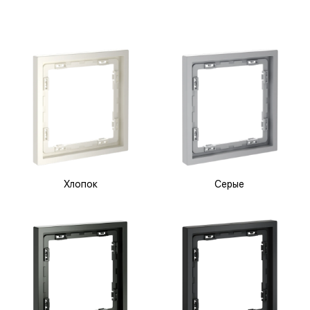
Хлопок
Серые