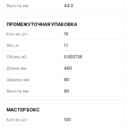
Высота, мм:
44.0
ПРОМЕЖУТОЧНАЯ УПАКОВКА
Кол-во, шт:
10
Вес, кг:
1.1
Объем, м3:
0.003726
Длина, мм:
460
Ширина, мм:
90
Высота, мм:
90
МАСТЕР БОКС
Кол-во, шт:
100