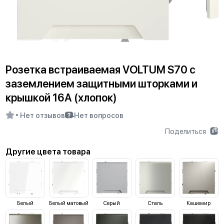
Розетка встраиваемая VOLTUM S70 с
заземлением защитными шторками и
крышкой 16А (хлопок)
Нет отзывов
Нет вопросов
Поделиться
Другие цвета товара
Белый
Белый матовый
Серый
Сталь
Кашемир