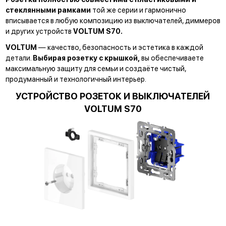
стеклянными рамками
той же серии и гармонично
вписывается в любую композицию из выключателей, диммеров
и других устройств
VOLTUM S70.
VOLTUM
— качество, безопасность и эстетика в каждой
детали.
Выбирая розетку с крышкой,
вы обеспечиваете
максимальную защиту для семьи и создаёте чистый,
продуманный и технологичный интерьер.
УСТРОЙСТВО РОЗЕТОК И ВЫКЛЮЧАТЕЛЕЙ
VOLTUM S70