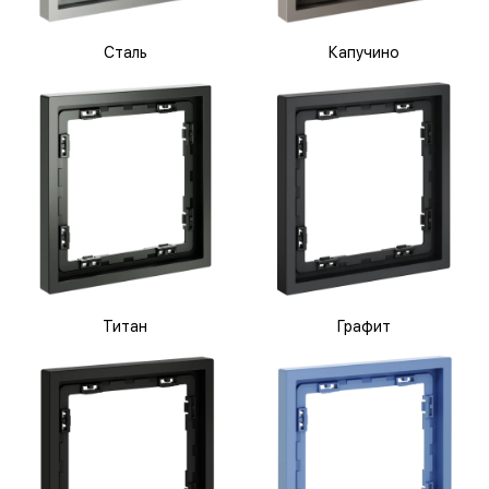
Сталь
Капучино
Титан
Графит