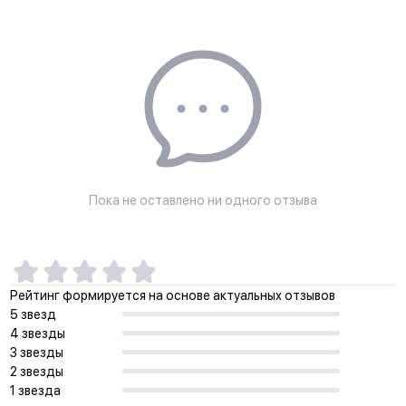
Пока не оставлено ни одного отзыва
Рейтинг формируется на основе актуальных отзывов
5 звезд
4 звезды
3 звезды
2 звезды
1 звезда