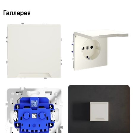
Галлерея