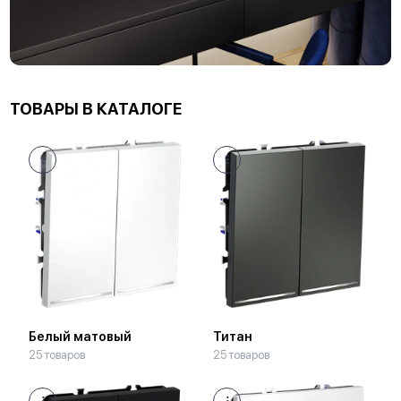
ТОВАРЫ В КАТАЛОГЕ
Белый матовый
Титан
25 товаров
25 товаров