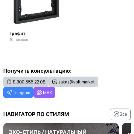
Графит
10 товаров
Получить консультацию:
8 800 555 22 08
zakaz@volt.market
Telegram
MAX
НАВИГАТОР ПО СТИЛЯМ
Все
ЭКО-СТИЛЬ / НАТУРАЛЬНЫЙ