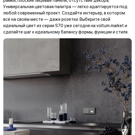
рамки, плоские лицевые панели, отсутствие декора;
Универсальная цветовая палитра — легко адаптируется под
любой современный проект. Создайте интерьер, в котором
всё на своём месте — даже розетки. Выберите свой
идеальный цвет из серии S70 уже сегодня на voltum.market и
сделайте шаг к идеальному балансу формы, функции и стиля.