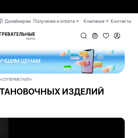
Дизайнерам
Получение и оплата
Компания
Контакты
ГРЕВАТЕЛЬНЫЕ
маты
 ЛУЧШИМ ЦЕНАМ
 «СУПЕРМЕТАЛЛ»
СТАНОВОЧНЫХ ИЗДЕЛИЙ