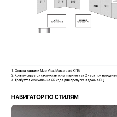
Оплата картами Мир,
Visa
,
Mastercard
.СПБ
Компенсируется стоимость услуг паркинга за 2 часа при предъявл
Требуется оформление
QR
кода для пропуска в здание БЦ
НАВИГАТОР ПО СТИЛЯМ