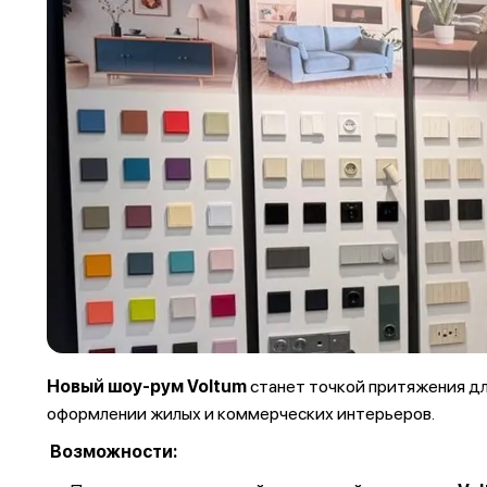
Новый шоу-рум Voltum
станет точкой притяжения для
оформлении жилых и коммерческих интерьеров.
Возможности: