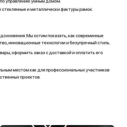
 по управлению умным домом.
е стеклянные и металлически фактуры рамок.
вдохновения. Мы хотим показать, как современные
тво, инновационные технологии и безупречный стиль.
ары, оформить заказ с доставкой и оплатить его
льным местом как для профессиональных участников
ственных проектов.