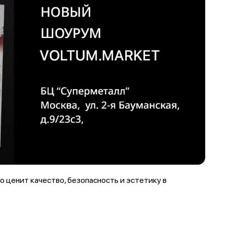
 ценит качество, безопасность и эстетику в