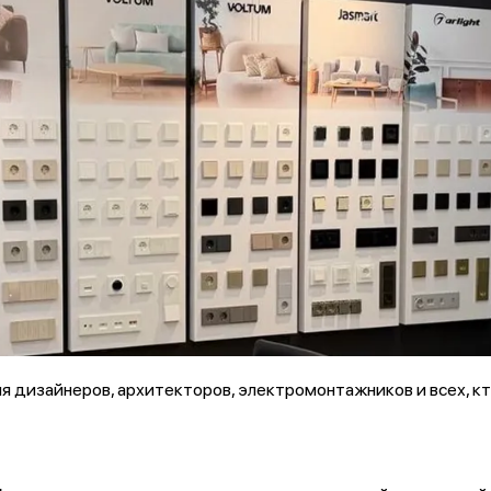
 дизайнеров, архитекторов, электромонтажников и всех, кто