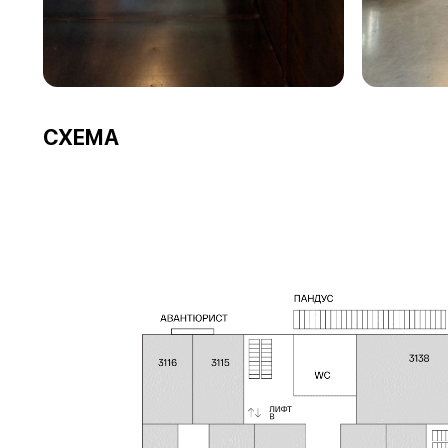
СХЕМА