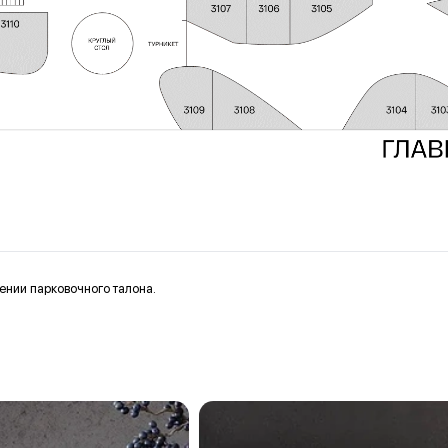
ении парковочного талона.