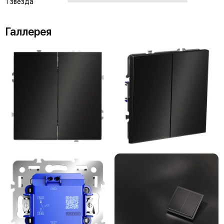
1 звезда
Галлерея