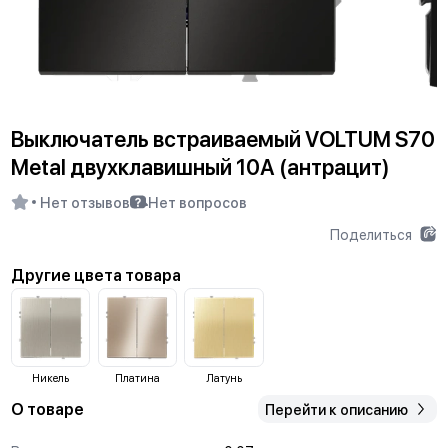
Выключатель встраиваемый VOLTUM S70
Metal двухклавишный 10А (антрацит)
Нет отзывов
Нет вопросов
Поделиться
Другие цвета товара
Никель
Платина
Латунь
О товаре
Перейти к описанию