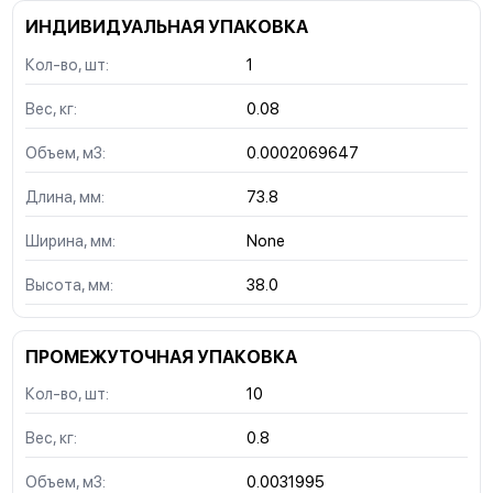
ИНДИВИДУАЛЬНАЯ УПАКОВКА
Кол-во, шт:
1
Вес, кг:
0.08
Объем, м3:
0.0002069647
Длина, мм:
73.8
Ширина, мм:
None
Высота, мм:
38.0
ПРОМЕЖУТОЧНАЯ УПАКОВКА
Кол-во, шт:
10
Вес, кг:
0.8
Объем, м3:
0.0031995