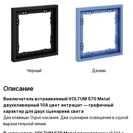
Черный
Деним
Описание
Выключатель встраиваемый VOLTUM S70 Metal
двухклавишный 10А цвет антрацит — графичный
характер для двух сценариев света
Две клавиши. Одно касание. Два сценария освещения в одной
выразительной линии.