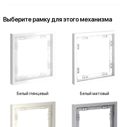
Выберите
рамку
для
этого механизма
Белый глянцевый
Белый матовый