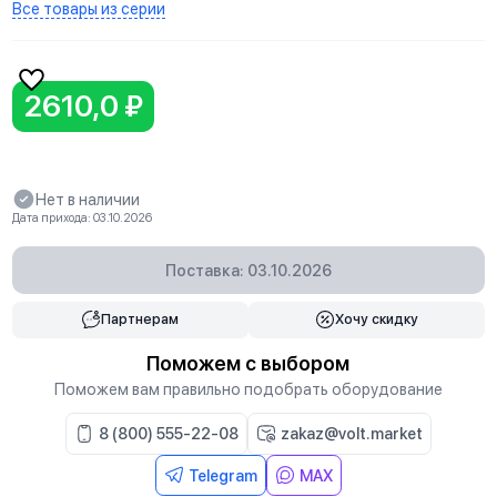
Все товары из серии
2610,0 ₽
Нет в наличии
Дата прихода: 03.10.2026
Поставка: 03.10.2026
Партнерам
Хочу скидку
Поможем с выбором
Поможем вам правильно подобрать оборудование
8 (800) 555-22-08
zakaz@volt.market
Telegram
MAX