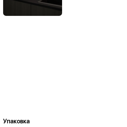
Упаковка