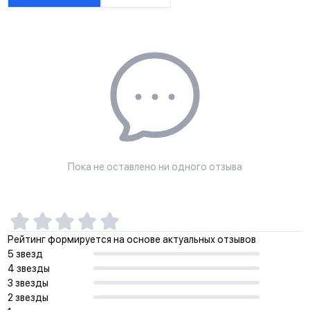
Пока не оставлено ни одного отзыва
Рейтинг формируется на основе актуальных отзывов
5 звезд
4 звезды
3 звезды
2 звезды