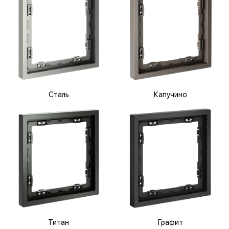
Сталь
Капучино
Титан
Графит