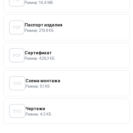
Размер: 14,4 МБ
Паспорт изделия
PDF
Размер: 219,6 КБ
Сертификат
PDF
Размер: 426,3 КБ
Схема монтажа
SVG
Размер: 9,1 КБ
Чертежи
SVG
Размер: 4,0 КБ