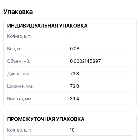
Упаковка
ИНДИВИДУАЛЬНАЯ УПАКОВКА
Кол-во, шт:
1
Вес, кг:
0.08
Объем, м3:
0.0002145897
Длина, мм:
73.8
Ширина, мм:
73.8
Высота, мм:
39.4
ПРОМЕЖУТОЧНАЯ УПАКОВКА
Кол-во, шт:
10