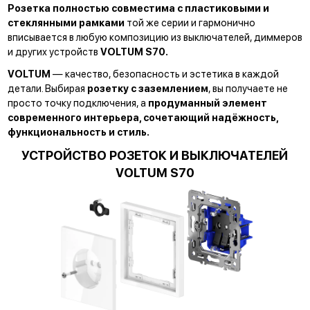
Розетка полностью совместима с пластиковыми и
стеклянными рамками
той же серии и гармонично
вписывается в любую композицию из выключателей, диммеров
и других устройств
VOLTUM S70.
VOLTUM
— качество, безопасность и эстетика в каждой
детали. Выбирая
розетку с заземлением
, вы получаете не
просто точку подключения, а
продуманный элемент
современного интерьера, сочетающий надёжность,
функциональность и стиль.
УСТРОЙСТВО РОЗЕТОК И ВЫКЛЮЧАТЕЛЕЙ
VOLTUM S70