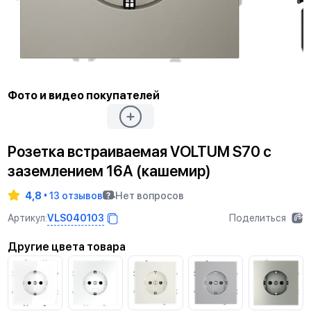
Фото и видео покупателей
Розетка встраиваемая VOLTUM S70 с
заземлением 16А (кашемир)
4,8
13 отзывов
Нет вопросов
VLS040103
Артикул:
Поделиться
Другие цвета товара