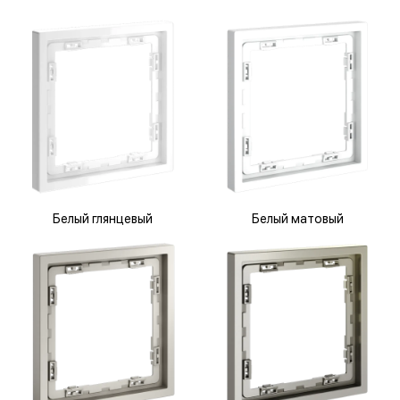
Белый глянцевый
Белый матовый