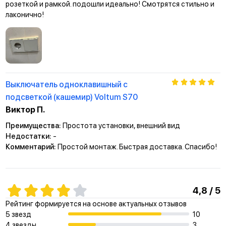
розеткой и рамкой. подошли идеально! Смотрятся стильно и
лаконично!
Выключатель одноклавишный с
подсветкой (кашемир) Voltum S70
Виктор П.
Преимущества:
Простота установки, внешний вид
Недостатки:
-
Комментарий:
Простой монтаж. Быстрая доставка. Спасибо!
4,8 / 5
Рейтинг формируется на основе актуальных отзывов
5 звезд
10
4 звезды
3