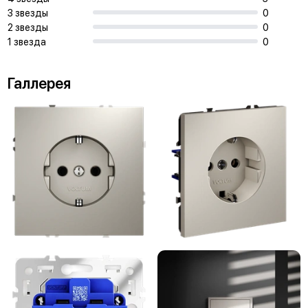
3 звезды
0
2 звезды
0
1 звезда
0
Галлерея