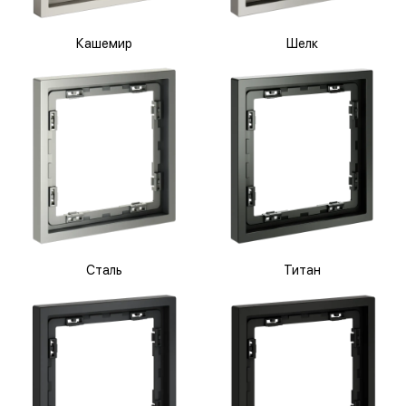
Кашемир
Шелк
Сталь
Титан