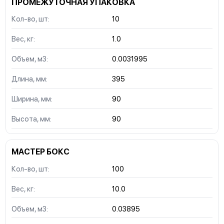
ПРОМЕЖУТОЧНАЯ УПАКОВКА
Кол-во, шт:
10
Вес, кг:
1.0
Объем, м3:
0.0031995
Длина, мм:
395
Ширина, мм:
90
Высота, мм:
90
МАСТЕР БОКС
Кол-во, шт:
100
Вес, кг:
10.0
Объем, м3:
0.03895