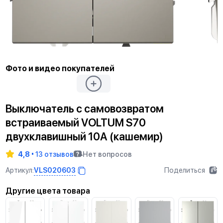
Фото и видео покупателей
Выключатель с самовозвратом
встраиваемый VOLTUM S70
двухклавишный 10А (кашемир)
4,8
13 отзывов
Нет вопросов
VLS020603
Артикул:
Поделиться
Другие цвета товара