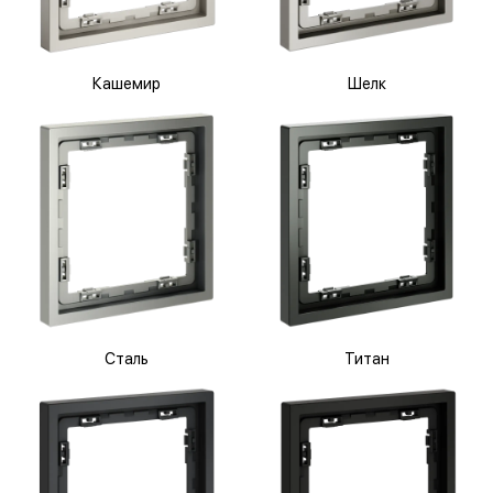
Кашемир
Шелк
Сталь
Титан