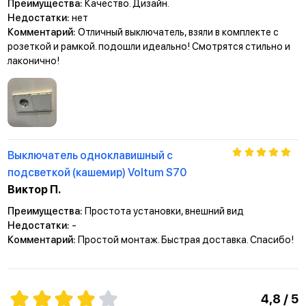
Преимущества:
Качество. Дизайн.
Недостатки:
нет
Комментарий:
Отличный выключатель, взяли в комплекте с
розеткой и рамкой. подошли идеально! Смотрятся стильно и
лаконично!
Выключатель одноклавишный с
подсветкой (кашемир) Voltum S70
Виктор П.
Преимущества:
Простота установки, внешний вид
Недостатки:
-
Комментарий:
Простой монтаж. Быстрая доставка. Спасибо!
4,8 / 5