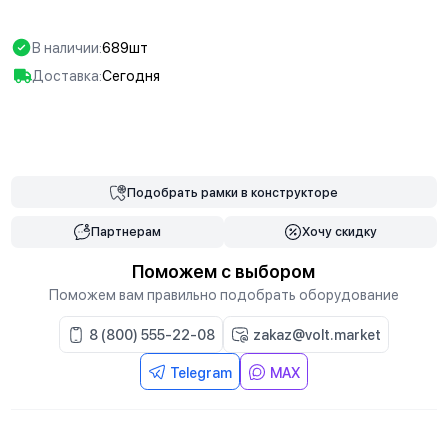
В наличии:
689шт
Доставка:
Сегодня
В корзину
Подобрать
рамки
в конструкторе
Партнерам
Хочу скидку
Поможем с выбором
Поможем вам правильно подобрать оборудование
8 (800) 555-22-08
zakaz@volt.market
Telegram
MAX