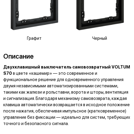
Графит
Черный
Описание
Двухклавишный выключатель самовозвратный VOLTUM
S70
в цвете «кашемир» — это современное и
функциональное решение для одновременного управления
двумя независимыми автоматизированными системами,
такими как жалюзи и рольставни, ворота и шторы, вентиляция
и сигнализация. Благодаря механизму самовозврата, каждая
клавиша автоматически возвращается в исходное положение
после нажатия, обеспечивая импульсное (кратковременное)
управление без фиксации — идеально для систем, требующих
точного и безопасного сигнала.