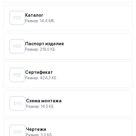
Каталог
PDF
Размер: 14,4 МБ
Паспорт изделия
PDF
Размер: 219,0 КБ
Сертификат
PDF
Размер: 424,3 КБ
Схема монтажа
SVG
Размер: 14,5 КБ
Чертежи
SVG
Размер: 3,0 КБ