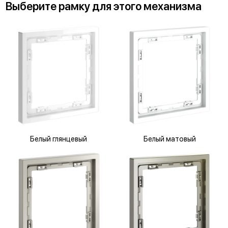
Выберите
рамку
для
этого механизма
Белый глянцевый
Белый матовый