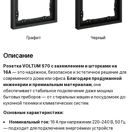
Графит
Черный
Описание
Розетка VOLTUM S70 с заземлением и шторками на
16А
— это надёжное, безопасное и эстетичное решение для
современного дома или офиса.
Благодаря продуманной
инженерии и премиальным материалам
, она
обеспечивает стабильное подключение даже мощных
бытовых приборов — от стиральных машин и посудомоек до
кухонной техники и климатических систем.
Основные характеристики:
Номинальный ток:
16 А при напряжении 220–240 В, 50 Гц
— подходит для подключения энергоёмких устройств