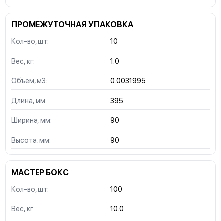
ПРОМЕЖУТОЧНАЯ УПАКОВКА
Кол-во, шт:
10
Вес, кг:
1.0
Объем, м3:
0.0031995
Длина, мм:
395
Ширина, мм:
90
Высота, мм:
90
МАСТЕР БОКС
Кол-во, шт:
100
Вес, кг:
10.0