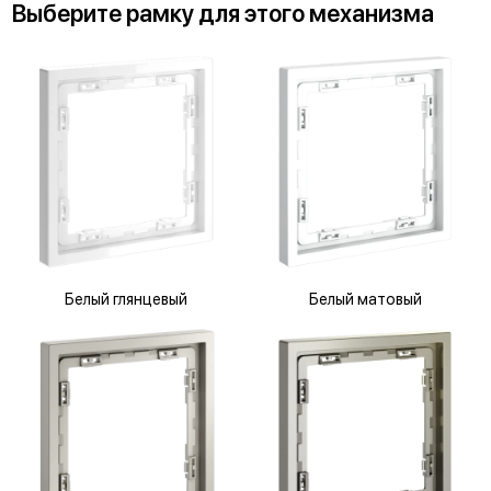
Выберите
рамку
для
этого механизма
Белый глянцевый
Белый матовый