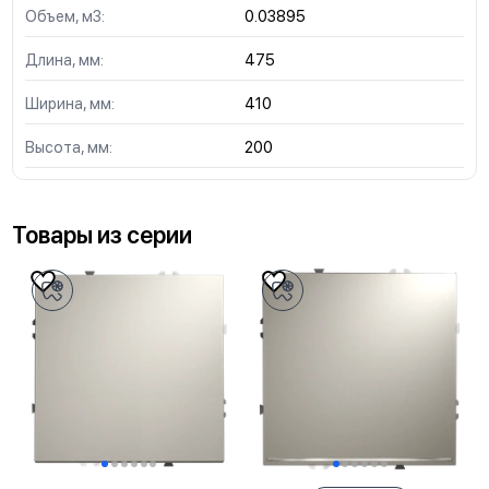
Объем, м3:
0.03895
Длина, мм:
475
Ширина, мм:
410
Высота, мм:
200
Товары из серии