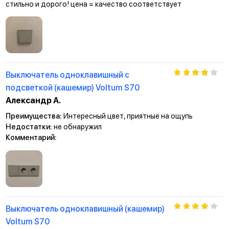
стильно и дорого! цена = качество соответствует
Выключатель одноклавишный с
подсветкой (кашемир) Voltum S70
Александр А.
Преимущества:
Интересный цвет, приятные на ощупь
Недостатки:
не обнаружил
Комментарий:
Выключатель одноклавишный (кашемир)
Voltum S70