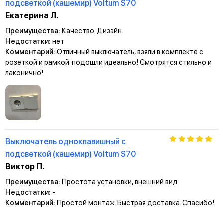
подсветкой (кашемир) Voltum S70
Екатерина Л.
Преимущества:
Качество. Дизайн.
Недостатки:
нет
Комментарий:
Отличный выключатель, взяли в комплекте с
розеткой и рамкой. подошли идеально! Смотрятся стильно и
лаконично!
Выключатель одноклавишный с
подсветкой (кашемир) Voltum S70
Виктор П.
Преимущества:
Простота установки, внешний вид
Недостатки:
-
Комментарий:
Простой монтаж. Быстрая доставка. Спасибо!