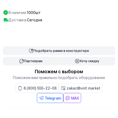
В наличии:
1000шт
Доставка:
Сегодня
В корзину
Подобрать
рамки
в конструкторе
Партнерам
Хочу скидку
Поможем с выбором
Поможем вам правильно подобрать оборудование
8 (800) 555-22-08
zakaz@volt.market
Telegram
MAX