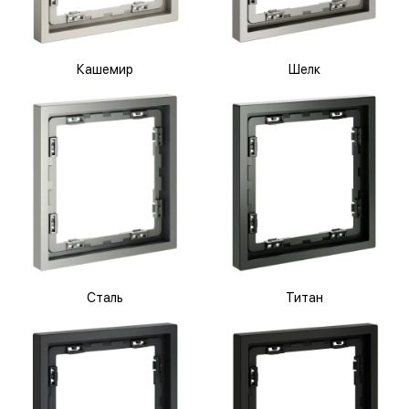
Кашемир
Шелк
Сталь
Титан