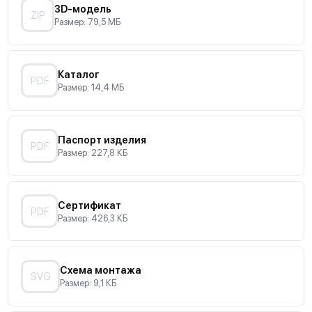
3D-модель
ZIP
Размер: 79,5 МБ
Каталог
PDF
Размер: 14,4 МБ
Паспорт изделия
PDF
Размер: 227,8 КБ
Сертификат
PDF
Размер: 426,3 КБ
Схема монтажа
SVG
Размер: 9,1 КБ