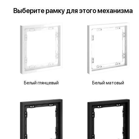
Выберите
рамку
для
этого механизма
Белый глянцевый
Белый матовый