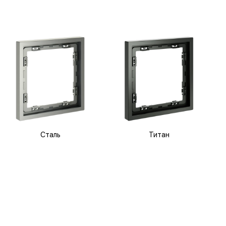
Сталь
Титан