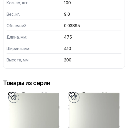
Кол-во, шт:
100
Вес, кг:
9.0
Объем, м3:
0.03895
Длина, мм:
475
Ширина, мм:
410
Высота, мм:
200
Товары из серии