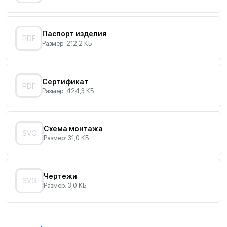
Паспорт изделия
PDF
Размер: 212,2 КБ
Сертификат
PDF
Размер: 424,3 КБ
Схема монтажа
SVG
Размер: 31,0 КБ
Чертежи
SVG
Размер: 3,0 КБ