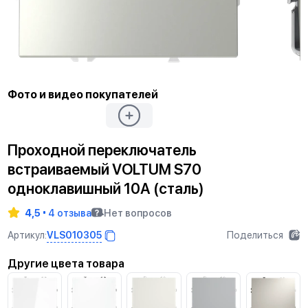
Фото и видео покупателей
Проходной переключатель
встраиваемый VOLTUM S70
одноклавишный 10А (сталь)
4,5
4 отзыва
Нет вопросов
VLS010305
Артикул:
Поделиться
Другие цвета товара