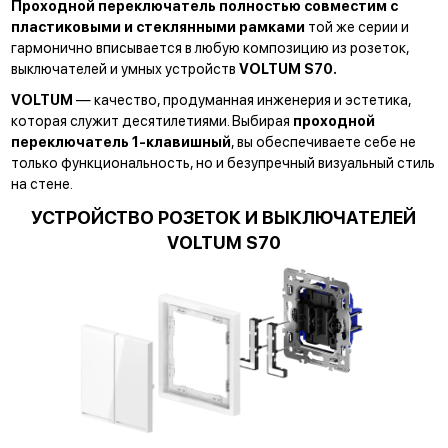
Проходной переключатель
полностью совместим с
пластиковыми и стеклянными рамками
той же серии и
гармонично вписывается в любую композицию из розеток,
выключателей и умных устройств
VOLTUM S70.
VOLTUM
— качество, продуманная инженерия и эстетика,
которая служит десятилетиями. Выбирая
проходной
переключатель 1-клавишный
, вы обеспечиваете себе не
только функциональность, но и безупречный визуальный стиль
на стене.
УСТРОЙСТВО РОЗЕТОК И ВЫКЛЮЧАТЕЛЕЙ
VOLTUM S70