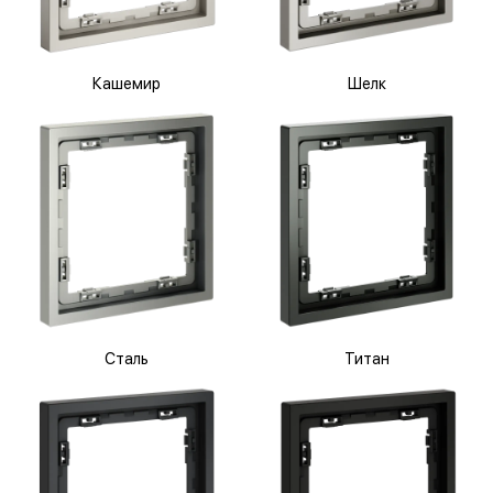
Кашемир
Шелк
Сталь
Титан