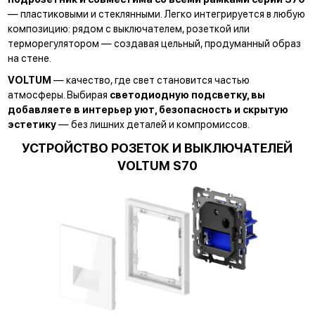
— пластиковыми и стеклянными. Легко интегрируется в любую
композицию: рядом с выключателем, розеткой или
терморегулятором — создавая цельный, продуманный образ
на стене.
VOLTUM
— качество, где свет становится частью
атмосферы. Выбирая
светодиодную подсветку, вы
добавляете в интерьер уют, безопасность и скрытую
эстетику
— без лишних деталей и компромиссов.
УСТРОЙСТВО РОЗЕТОК И ВЫКЛЮЧАТЕЛЕЙ
VOLTUM S70