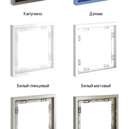
Капучино
Деним
Белый глянцевый
Белый матовый