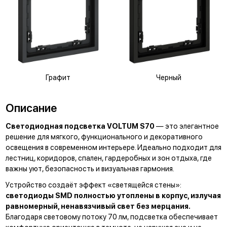
Графит
Черный
Описание
Светодиодная подсветка VOLTUM S70
— это элегантное
решение для мягкого, функционального и декоративного
освещения в современном интерьере. Идеально подходит для
лестниц, коридоров, спален, гардеробных и зон отдыха, где
важны уют, безопасность и визуальная гармония.
Устройство создаёт эффект «светящейся стены»:
светодиоды SMD полностью утоплены в корпус, излучая
равномерный, ненавязчивый свет без мерцания.
Благодаря световому потоку 70 лм, подсветка обеспечивает