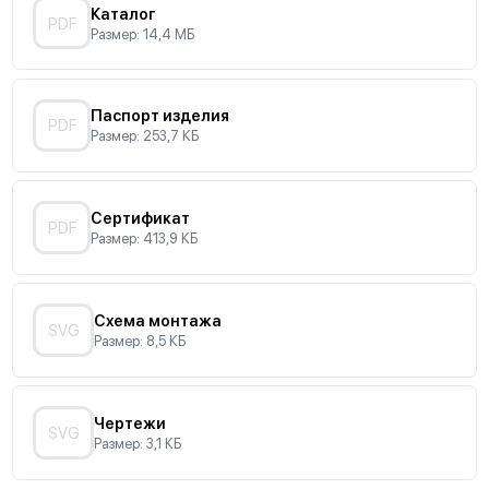
Каталог
PDF
Размер: 14,4 МБ
Паспорт изделия
PDF
Размер: 253,7 КБ
Сертификат
PDF
Размер: 413,9 КБ
Схема монтажа
SVG
Размер: 8,5 КБ
Чертежи
SVG
Размер: 3,1 КБ