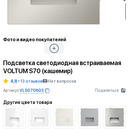
Фото и видео покупателей
Подсветка светодиодная встраиваемая
VOLTUM S70 (кашемир)
4,8
13 отзывов
Нет вопросов
VLS070603
Артикул:
Поделиться
Другие цвета товара