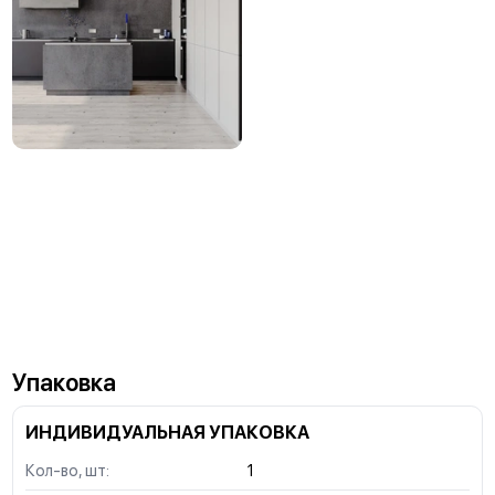
Упаковка
ИНДИВИДУАЛЬНАЯ УПАКОВКА
Кол-во, шт:
1