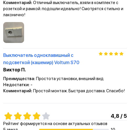
Комментарий:
Отличный выключатель, взяли в комплекте с
розеткой и рамкой. подошли идеально! Смотрятся стильно и
лаконично!
Выключатель одноклавишный с
подсветкой (кашемир) Voltum S70
Виктор П.
Преимущества:
Простота установки, внешний вид
Недостатки:
-
Комментарий:
Простой монтаж. Быстрая доставка. Спасибо!
4,8 / 5
Рейтинг формируется на основе актуальных отзывов
5 звезд
10