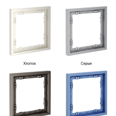
Хлопок
Серые