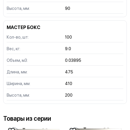
Высота, мм:
90
МАСТЕР БОКС
Кол-во, шт:
100
Вес, кг:
9.0
Объем, м3:
0.03895
Длина, мм:
475
Ширина, мм:
410
Высота, мм:
200
Товары из серии