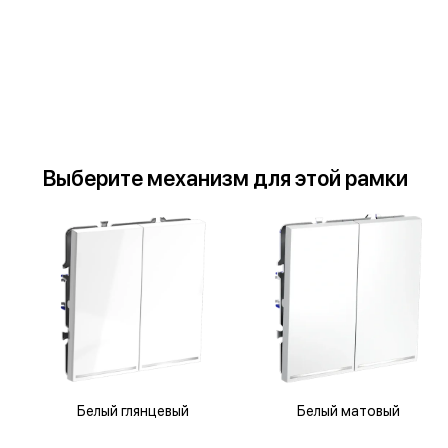
Выберите
механизм
для
этой рамки
Белый глянцевый
Белый матовый