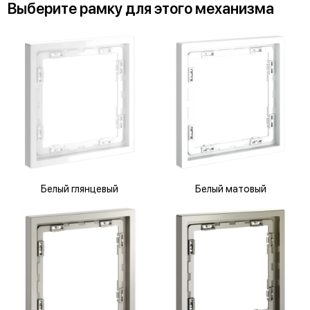
Выберите
рамку
для
этого механизма
Белый глянцевый
Белый матовый