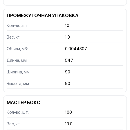
ПРОМЕЖУТОЧНАЯ УПАКОВКА
Кол-во, шт:
10
Вес, кг:
1.3
Объем, м3:
0.0044307
Длина, мм:
547
Ширина, мм:
90
Высота, мм:
90
МАСТЕР БОКС
Кол-во, шт:
100
Вес, кг:
13.0