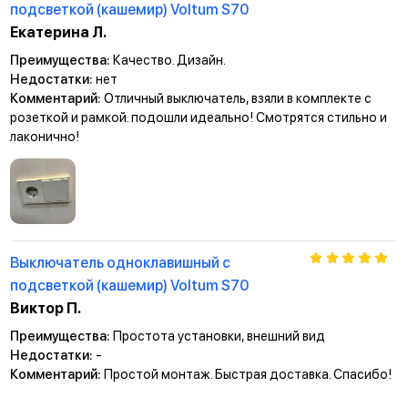
подсветкой (кашемир) Voltum S70
Екатерина Л.
Преимущества:
Качество. Дизайн.
Недостатки:
нет
Комментарий:
Отличный выключатель, взяли в комплекте с
розеткой и рамкой. подошли идеально! Смотрятся стильно и
лаконично!
Выключатель одноклавишный с
подсветкой (кашемир) Voltum S70
Виктор П.
Преимущества:
Простота установки, внешний вид
Недостатки:
-
Комментарий:
Простой монтаж. Быстрая доставка. Спасибо!