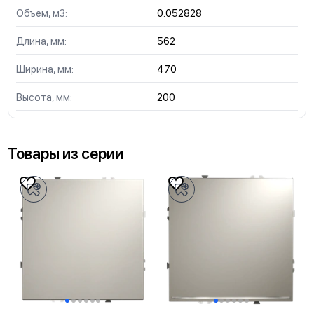
Объем, м3:
0.052828
Длина, мм:
562
Ширина, мм:
470
Высота, мм:
200
Товары из серии