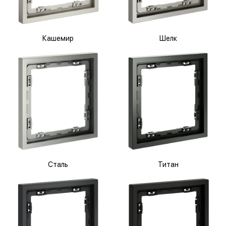
Кашемир
Шелк
Сталь
Титан