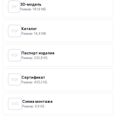
3D-модель
ZIP
Размер: 141,8 МБ
Каталог
PDF
Размер: 14,4 МБ
Паспорт изделия
PDF
Размер: 230,8 КБ
Сертификат
PDF
Размер: 435,3 КБ
Схема монтажа
SVG
Размер: 9,8 КБ