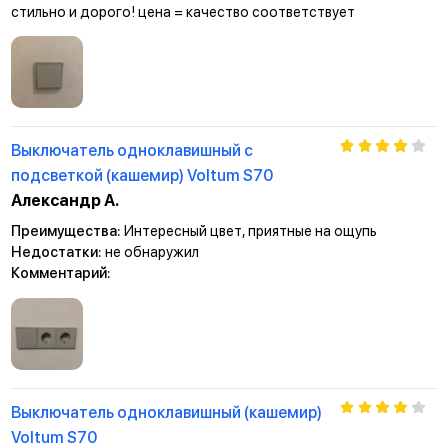
стильно и дорого! цена = качество соответствует
Выключатель одноклавишный с
подсветкой (кашемир) Voltum S70
Александр А.
Преимущества:
Интересный цвет, приятные на ощупь
Недостатки:
не обнаружил
Комментарий:
Выключатель одноклавишный (кашемир)
Voltum S70