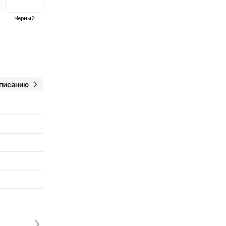
Черный
описанию