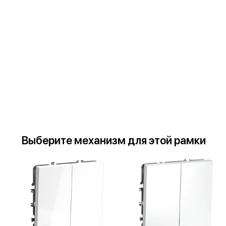
Выберите
механизм
для
этой рамки