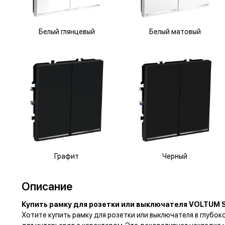
Белый глянцевый
Белый матовый
Графит
Черный
Описание
Купить рамку для розетки или выключателя VOLTUM S
Хотите
купить рамку для розетки или выключателя в глу