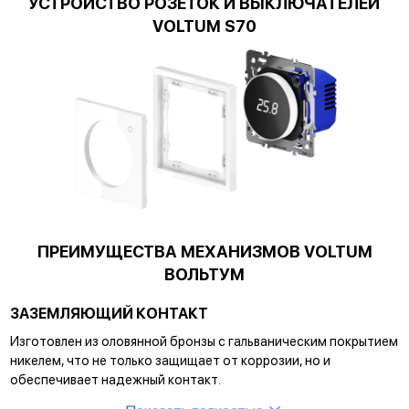
УСТРОЙСТВО РОЗЕТОК И ВЫКЛЮЧАТЕЛЕЙ
VOLTUM S70
ПРЕИМУЩЕСТВА МЕХАНИЗМОВ VOLTUM
ВОЛЬТУМ
ЗАЗЕМЛЯЮЩИЙ КОНТАКТ
Изготовлен из оловянной бронзы с гальваническим покрытием
никелем, что не только защищает от коррозии, но и
обеспечивает надежный контакт.
Показать полностью