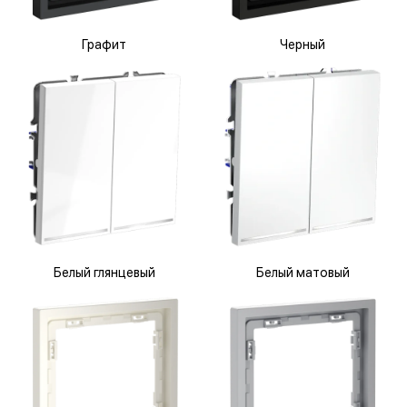
Графит
Черный
Белый глянцевый
Белый матовый