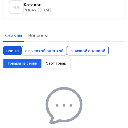
Каталог
PDF
Размер: 38,8 МБ
Отзывы
Вопросы
новые
с высокой оценкой
с низкой оценкой
Товары из серии
Этот товар