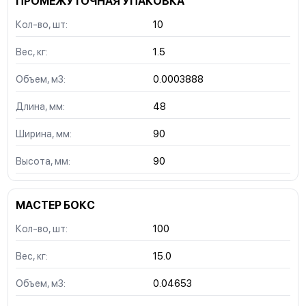
ПРОМЕЖУТОЧНАЯ УПАКОВКА
Кол-во, шт:
10
Вес, кг:
1.5
Объем, м3:
0.0003888
Длина, мм:
48
Ширина, мм:
90
Высота, мм:
90
МАСТЕР БОКС
Кол-во, шт:
100
Вес, кг:
15.0
Объем, м3:
0.04653