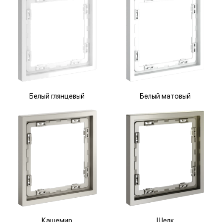
Белый глянцевый
Белый матовый
Кашемир
Шелк