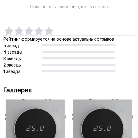
Пока не оставлено ни одного отзыва
Рейтинг формируется на основе актуальных отзывов
5 звезд
4 звезды
3 звезды
2 звезды
1 звезда
Галлерея