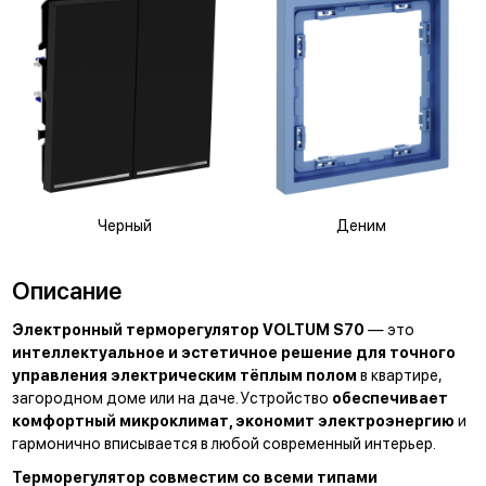
Черный
Деним
Описание
Электронный терморегулятор VOLTUM S70
— это
интеллектуальное и эстетичное решение для точного
управления электрическим тёплым полом
в квартире,
загородном доме или на даче. Устройство
обеспечивает
комфортный микроклимат, экономит электроэнергию
и
гармонично вписывается в любой современный интерьер.
Терморегулятор совместим со всеми типами