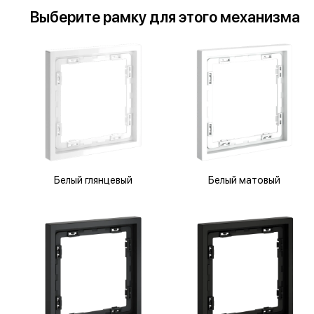
Выберите
рамку
для
этого механизма
Белый глянцевый
Белый матовый