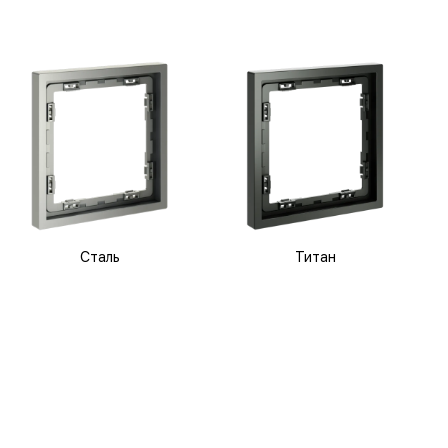
Сталь
Титан