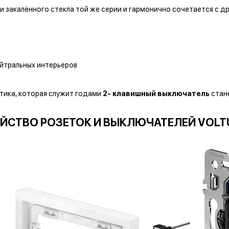
и закалённого стекла той же серии и гармонично сочетается с 
ейтральных интерьеров
тика, которая служит годами
2- клавишный выключатель
стан
ЙСТВО РОЗЕТОК И ВЫКЛЮЧАТЕЛЕЙ VOLT