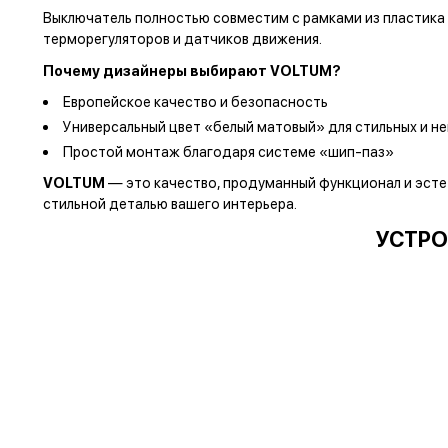
Выключатель полностью совместим с рамками из пластика 
терморегуляторов и датчиков движения.
Почему дизайнеры выбирают VOLTUM?
Европейское качество и безопасность
Универсальный цвет «белый матовый» для стильных и н
Простой монтаж благодаря системе «шип-паз»
VOLTUM
— это качество, продуманный функционал и эсте
стильной деталью вашего интерьера.
УСТРО