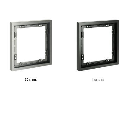
Сталь
Титан