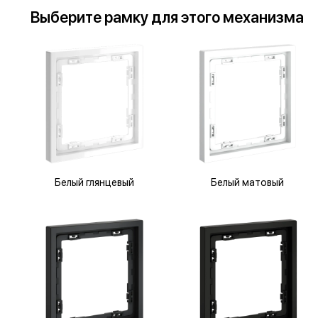
Выберите
рамку
для
этого механизма
Белый глянцевый
Белый матовый