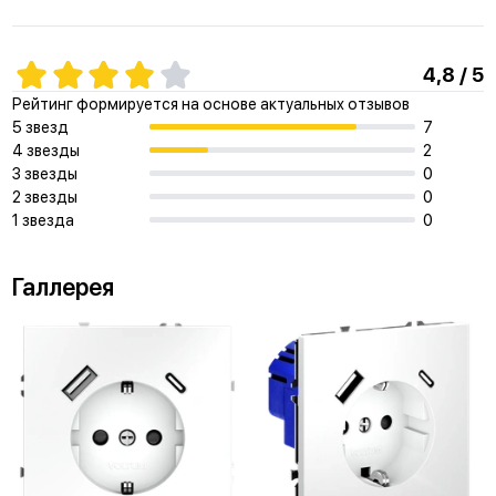
4,8 / 5
Рейтинг формируется на основе актуальных отзывов
5 звезд
7
4 звезды
2
3 звезды
0
2 звезды
0
1 звезда
0
Галлерея