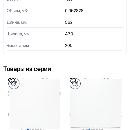
Объем, м3:
0.052828
Длина, мм:
562
Ширина, мм:
470
Высота, мм:
200
Товары из серии