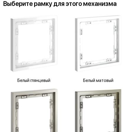
Выберите
рамку
для
этого механизма
Белый глянцевый
Белый матовый