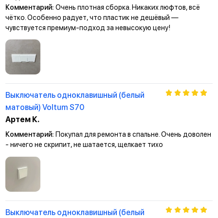
Комментарий:
Очень плотная сборка. Никаких люфтов, всё
чётко. Особенно радует, что пластик не дешёвый —
чувствуется премиум-подход за невысокую цену!
Выключатель одноклавишный (белый
матовый) Voltum S70
Артем К.
Комментарий:
Покупал для ремонта в спальне. Очень доволен
- ничего не скрипит, не шатается, щелкает тихо
Выключатель одноклавишный (белый