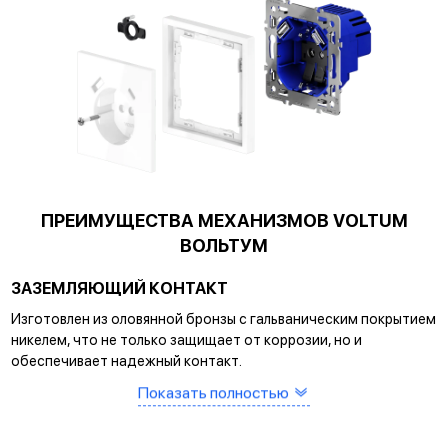
ПРЕИМУЩЕСТВА МЕХАНИЗМОВ VOLTUM
ВОЛЬТУМ
ЗАЗЕМЛЯЮЩИЙ КОНТАКТ
Изготовлен из оловянной бронзы с гальваническим покрытием
никелем, что не только защищает от коррозии, но и
обеспечивает надежный контакт.
САМОЗАЖИМНЫЕ КЛЕММЫ
Показать полностью
Помогают упростить процесс монтажа и гарантируют
прочное соединение между клеммой и проводом.