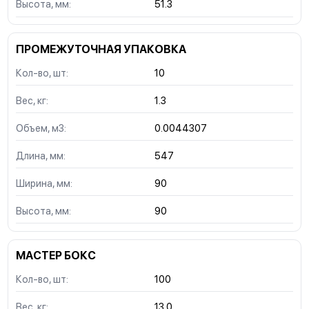
Высота, мм:
51.3
ПРОМЕЖУТОЧНАЯ УПАКОВКА
Кол-во, шт:
10
Вес, кг:
1.3
Объем, м3:
0.0044307
Длина, мм:
547
Ширина, мм:
90
Высота, мм:
90
МАСТЕР БОКС
Кол-во, шт:
100
Вес, кг:
13.0