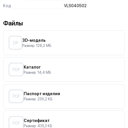
Код
VLS040502
Файлы
3D-модель
ZIP
Размер: 128,2 МБ
Каталог
PDF
Размер: 14,4 МБ
Паспорт изделия
PDF
Размер: 230,2 КБ
Сертификат
PDF
Размер: 435,3 КБ