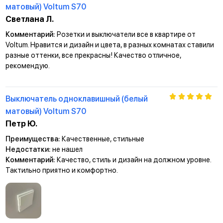
матовый) Voltum S70
Светлана Л.
Комментарий:
Розетки и выключатели все в квартире от
Voltum. Нравится и дизайн и цвета, в разных комнатах ставили
разные оттенки, все прекрасны! Качество отличное,
рекомендую.
Выключатель одноклавишный (белый
матовый) Voltum S70
Петр Ю.
Преимущества:
Качественные, стильные
Недостатки:
не нашел
Комментарий:
Качество, стиль и дизайн на должном уровне.
Тактильно приятно и комфортно.