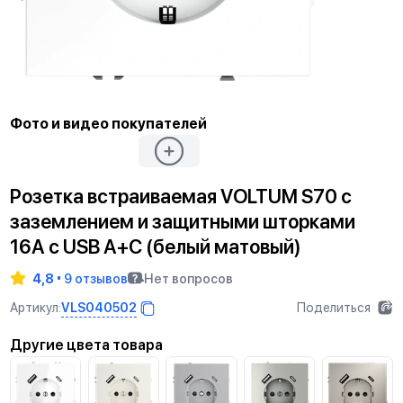
Фото и видео покупателей
Розетка встраиваемая VOLTUM S70 с
заземлением и защитными шторками
16А с USB А+С (белый матовый)
4,8
9 отзывов
Нет вопросов
VLS040502
Артикул:
Поделиться
Другие цвета товара