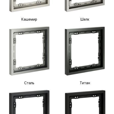
Кашемир
Шелк
Сталь
Титан