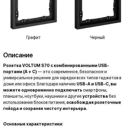
Графит
Черный
Описание
Розетка VOLTUM S70 с комбинированными USB-
портами (A + C)
— это современное, безопасное и
универсальное решение для зарядки всех типов гаджетов в
доме или офисе. Благодаря наличию
USB-A и USB-C, вы
можете одновременно подключать
смартфоны,
планшеты, ноутбуки, наушники и другие
устройства
без
использования блоков питания,
освобождая розеточные
гнёзда и сохраняя чистоту интерьера.
Основные характеристики: