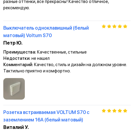
разные оттенки, все прекрасны! Качество отличное,
рекомендую.
Выключатель одноклавишный (белый
матовый) Voltum S70
Петр Ю.
Преимущества:
Качественные, стильные
Недостатки:
не нашел
Комментарий:
Качество, стиль и дизайн на должном уровне.
Тактильно приятно и комфортно.
Розетка встраиваемая VOLTUM S70 с
заземлением 16А (белый матовый)
Виталий У.