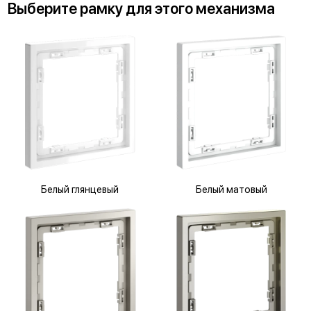
Выберите
рамку
для
этого механизма
Белый глянцевый
Белый матовый