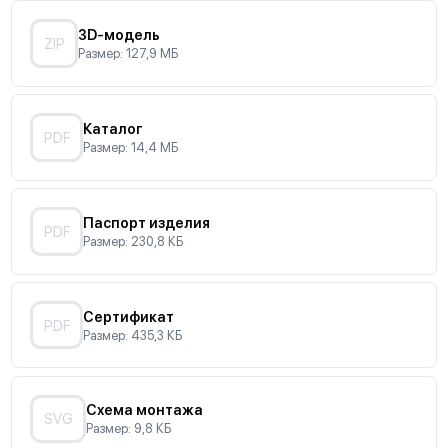
3D-модель
ZIP
Размер: 127,9 МБ
Каталог
PDF
Размер: 14,4 МБ
Паспорт изделия
PDF
Размер: 230,8 КБ
Сертификат
PDF
Размер: 435,3 КБ
Схема монтажа
SVG
Размер: 9,8 КБ