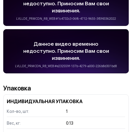
Упаковка
ИНДИВИДУАЛЬНАЯ УПАКОВКА
Кол-во, шт:
1
Вес, кг:
0.13