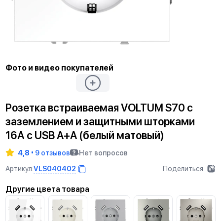
Фото и видео покупателей
Розетка встраиваемая VOLTUM S70 с
заземлением и защитными шторками
16А с USB A+A (белый матовый)
4,8
9 отзывов
Нет вопросов
VLS040402
Артикул:
Поделиться
Другие цвета товара