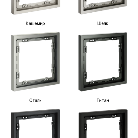
Кашемир
Шелк
Сталь
Титан