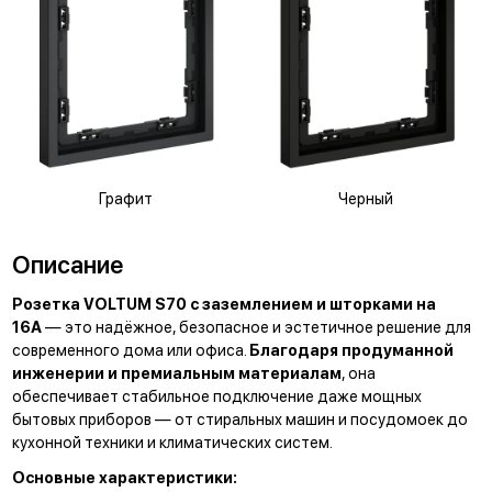
Графит
Черный
Описание
Розетка VOLTUM S70 с заземлением и шторками на
16А
— это надёжное, безопасное и эстетичное решение для
современного дома или офиса.
Благодаря продуманной
инженерии и премиальным материалам
, она
обеспечивает стабильное подключение даже мощных
бытовых приборов — от стиральных машин и посудомоек до
кухонной техники и климатических систем.
Основные характеристики: