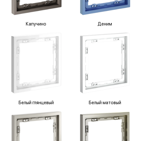
Капучино
Деним
Белый глянцевый
Белый матовый