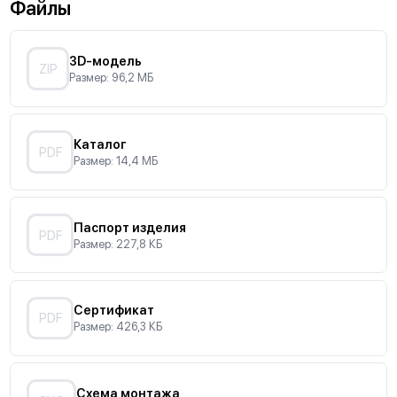
Файлы
3D-модель
ZIP
Размер: 96,2 МБ
Каталог
PDF
Размер: 14,4 МБ
Паспорт изделия
PDF
Размер: 227,8 КБ
Сертификат
PDF
Размер: 426,3 КБ
Схема монтажа