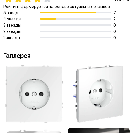
Рейтинг формируется на основе актуальных отзывов
5 звезд
7
4 звезды
2
3 звезды
0
2 звезды
0
1 звезда
0
Галлерея