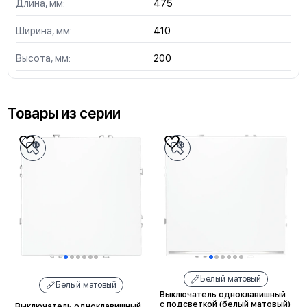
Длина, мм:
475
Ширина, мм:
410
Высота, мм:
200
Товары из серии
Белый матовый
Белый матовый
Выключатель одноклавишный
с подсветкой (белый матовый)
Выключатель одноклавишный