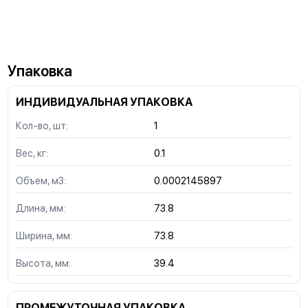
Упаковка
ИНДИВИДУАЛЬНАЯ УПАКОВКА
Кол-во, шт:
1
Вес, кг:
0.1
Объем, м3:
0.0002145897
Длина, мм:
73.8
Ширина, мм:
73.8
Высота, мм:
39.4
ПРОМЕЖУТОЧНАЯ УПАКОВКА