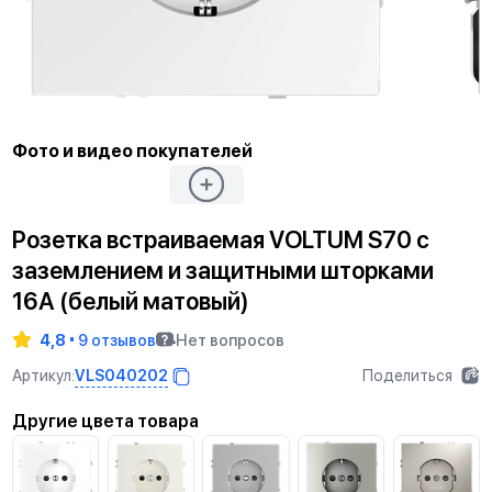
Фото и видео покупателей
Розетка встраиваемая VOLTUM S70 с
заземлением и защитными шторками
16А (белый матовый)
4,8
9 отзывов
Нет вопросов
VLS040202
Артикул:
Поделиться
Другие цвета товара