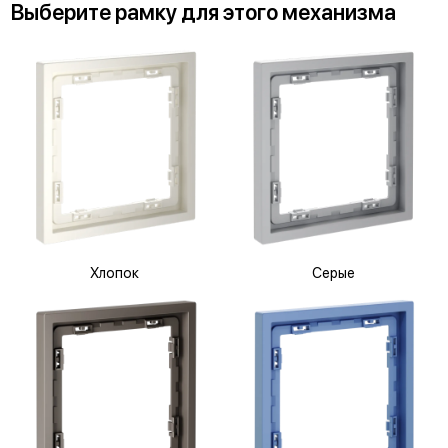
Выберите
рамку
для
этого механизма
Хлопок
Серые