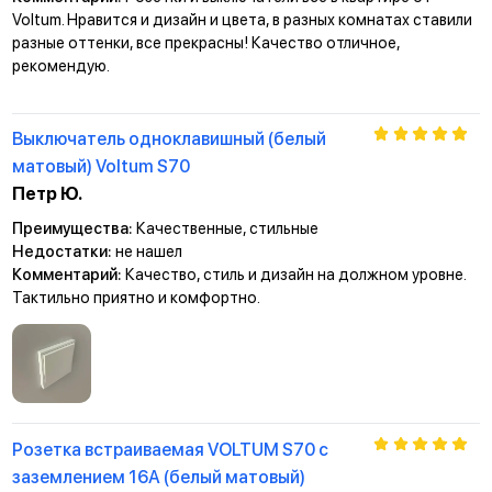
Voltum. Нравится и дизайн и цвета, в разных комнатах ставили
разные оттенки, все прекрасны! Качество отличное,
рекомендую.
Выключатель одноклавишный (белый
матовый) Voltum S70
Петр Ю.
Преимущества:
Качественные, стильные
Недостатки:
не нашел
Комментарий:
Качество, стиль и дизайн на должном уровне.
Тактильно приятно и комфортно.
Розетка встраиваемая VOLTUM S70 с
заземлением 16А (белый матовый)