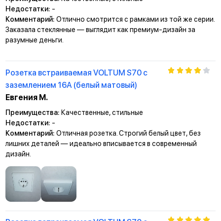
Недостатки:
-
Комментарий:
Отлично смотрится с рамками из той же серии.
Заказала стеклянные — выглядит как премиум-дизайн за
разумные деньги.
Розетка встраиваемая VOLTUM S70 с
заземлением 16А (белый матовый)
Евгения М.
Преимущества:
Качественные, стильные
Недостатки:
-
Комментарий:
Отличная розетка. Строгий белый цвет, без
лишних деталей — идеально вписывается в современный
дизайн.