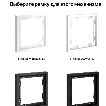
Выберите
рамку
для
этого механизма
Белый глянцевый
Белый матовый