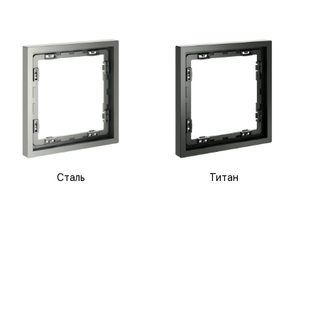
Сталь
Титан