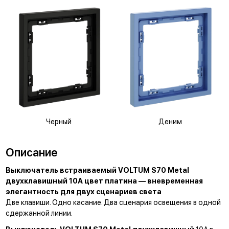
Черный
Деним
Описание
Выключатель встраиваемый VOLTUM S70 Metal
двухклавишный 10А цвет платина — вневременная
элегантность для двух сценариев света
Две клавиши. Одно касание. Два сценария освещения в одной
сдержанной линии.