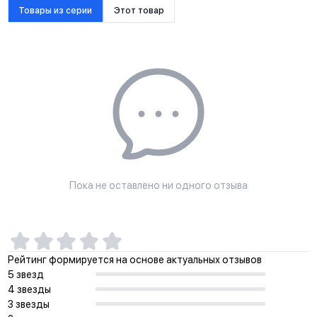
Товары из серии
Этот товар
Пока не оставлено ни одного отзыва
Рейтинг формируется на основе актуальных отзывов
5 звезд
4 звезды
3 звезды