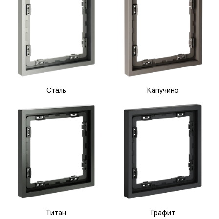
Сталь
Капучино
Титан
Графит