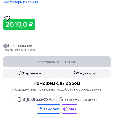
Все товары из серии
2610,0 ₽
Нет в наличии
Дата прихода: 03.10.2026
Поставка: 03.10.2026
Партнерам
Хочу скидку
Поможем с выбором
Поможем вам правильно подобрать оборудование
8 (800) 555-22-08
zakaz@volt.market
Telegram
MAX